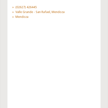
(02627) 426445
Valle Grande - San Rafael, Mendoza
Mendoza