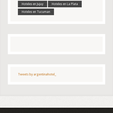
Hoteles en Jujuy
Hoteles en La Plata
Hoteles en Tucuman
Tweets by argentinahotel_