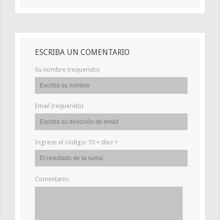
ESCRIBA UN COMENTARIO
Su nombre (requerido)
Email (requerido)
Ingrese el código:
10 + diez =
Comentario: