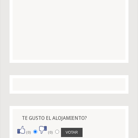
TE GUSTO EL ALOJAMIENTO?
(0)
(0)