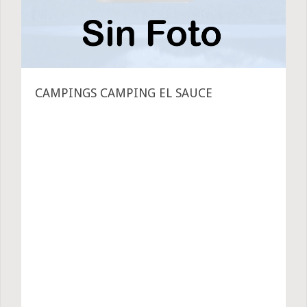
CAMPINGS CAMPING EL SAUCE