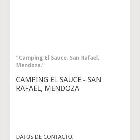
Camping El Sauce. San Rafael,
Mendoza.
CAMPING EL SAUCE - SAN
RAFAEL, MENDOZA
DATOS DE CONTACTO: