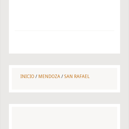
INICIO
/
MENDOZA
/
SAN RAFAEL