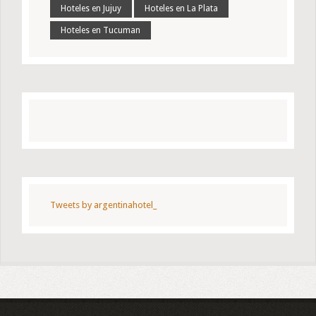
Hoteles en Jujuy
Hoteles en La Plata
Hoteles en Tucuman
Tweets by argentinahotel_