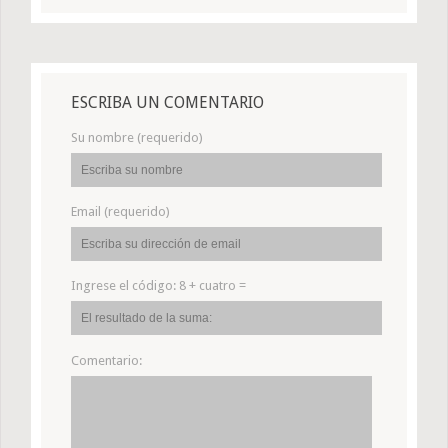
ESCRIBA UN COMENTARIO
Su nombre (requerido)
Email (requerido)
Ingrese el código:
8 + cuatro =
Comentario: