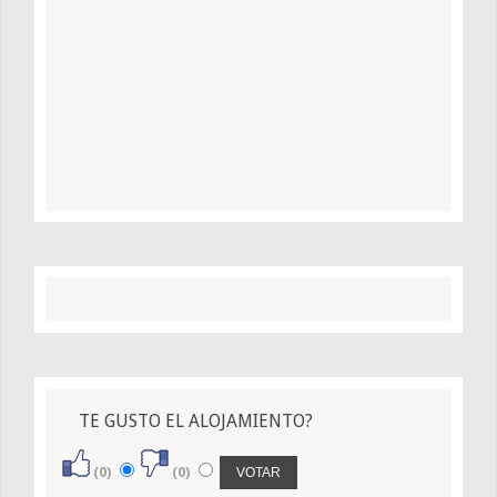
TE GUSTO EL ALOJAMIENTO?
(0)
(0)