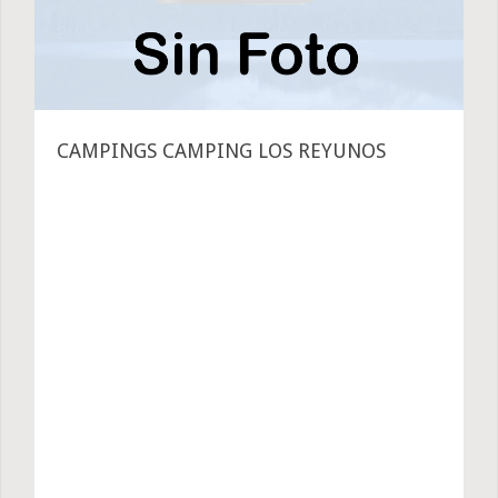
CAMPINGS CAMPING LOS REYUNOS