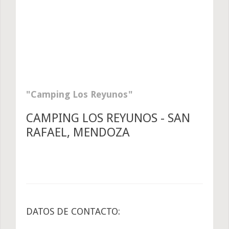
Camping Los Reyunos
CAMPING LOS REYUNOS - SAN
RAFAEL, MENDOZA
DATOS DE CONTACTO: