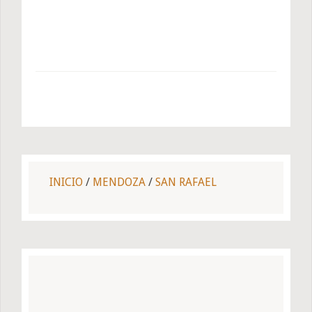
INICIO
/
MENDOZA
/
SAN RAFAEL