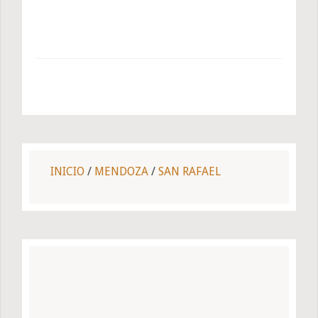
INICIO
/
MENDOZA
/
SAN RAFAEL