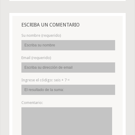
ESCRIBA UN COMENTARIO
Su nombre (requerido)
Email (requerido)
Ingrese el código:
seis + 7 =
Comentario: