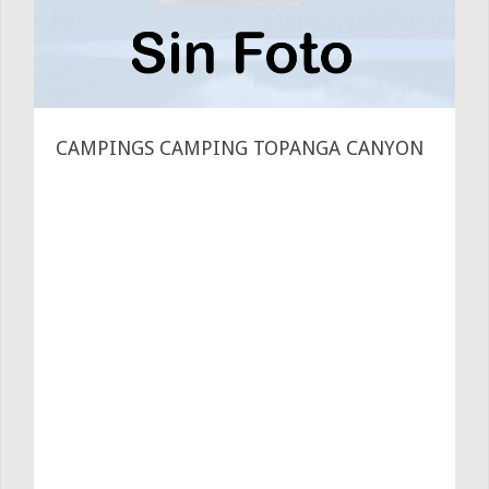
CAMPINGS CAMPING TOPANGA CANYON