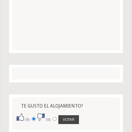
TE GUSTO EL ALOJAMIENTO?
(0)
(0)