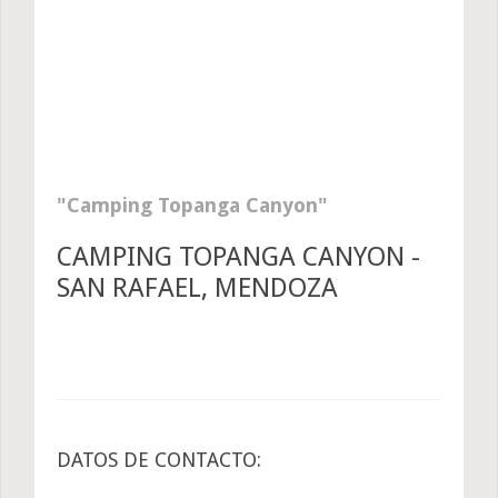
Camping Topanga Canyon
CAMPING TOPANGA CANYON -
SAN RAFAEL, MENDOZA
DATOS DE CONTACTO: