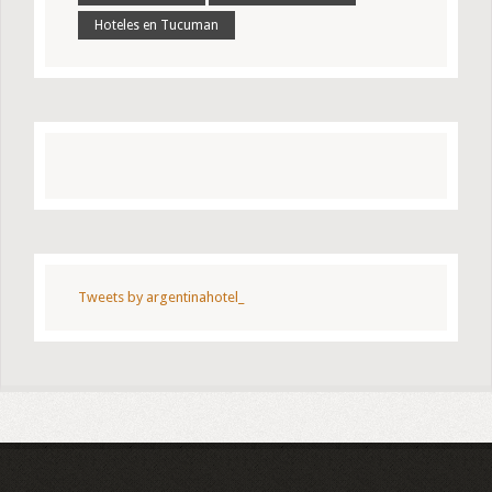
Hoteles en Tucuman
Tweets by argentinahotel_