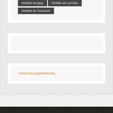
Hoteles en Jujuy
Hoteles en La Plata
Hoteles en Tucuman
Tweets by argentinahotel_