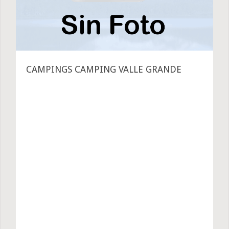
CAMPINGS CAMPING VALLE GRANDE