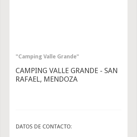
Camping Valle Grande
CAMPING VALLE GRANDE - SAN
RAFAEL, MENDOZA
DATOS DE CONTACTO: