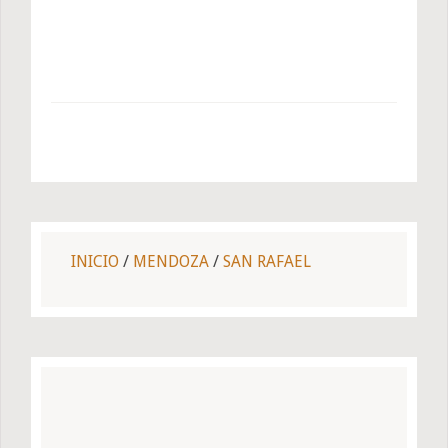
INICIO
/
MENDOZA
/
SAN RAFAEL