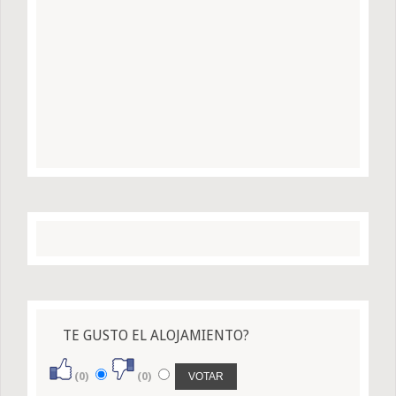
TE GUSTO EL ALOJAMIENTO?
(0)
(0)