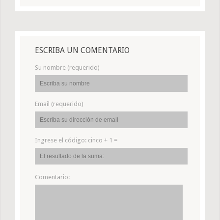
ESCRIBA UN COMENTARIO
Su nombre (requerido)
Email (requerido)
Ingrese el código:
cinco + 1 =
Comentario: