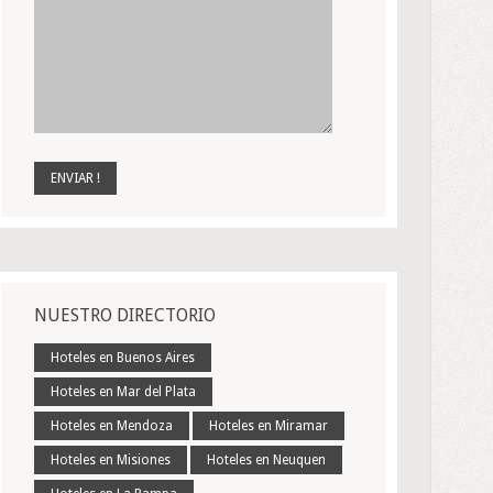
NUESTRO DIRECTORIO
Hoteles en Buenos Aires
Hoteles en Mar del Plata
Hoteles en Mendoza
Hoteles en Miramar
Hoteles en Misiones
Hoteles en Neuquen