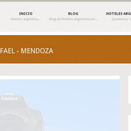
INICIO
BLOG
HOTELES AR
Hoteles argentina...
Blog de Hoteles-Argentina.net...
Queremos ser
AFAEL - MENDOZA