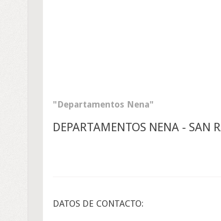
Departamentos Nena
DEPARTAMENTOS NENA - SAN 
DATOS DE CONTACTO: