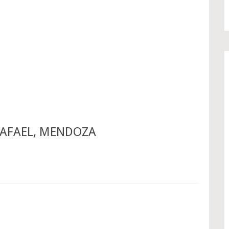
RAFAEL, MENDOZA