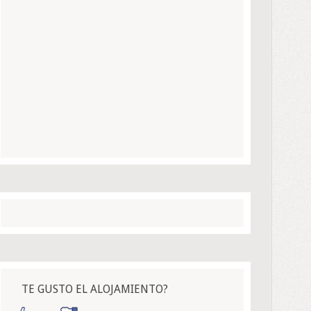
TE GUSTO EL ALOJAMIENTO?