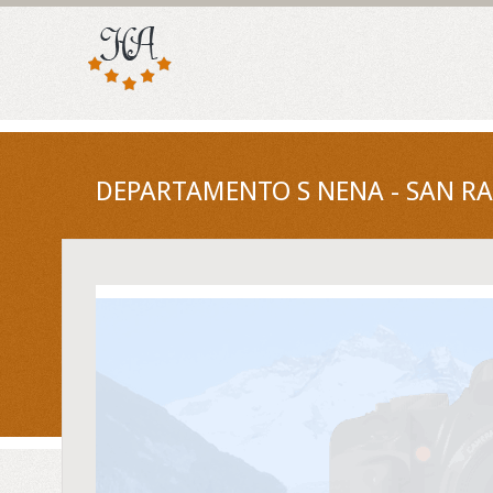
DEPARTAMENTO S NENA - SAN R