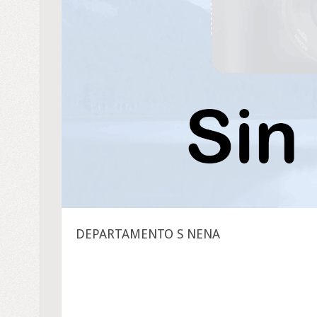
DEPARTAMENTO S NENA