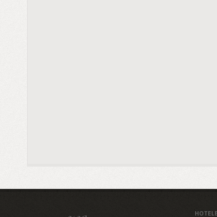
HOTEL