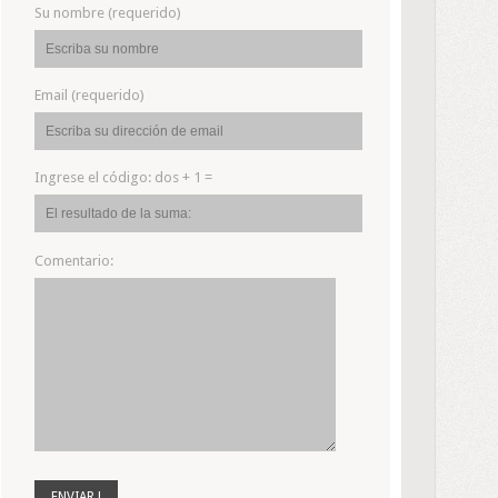
Su nombre (requerido)
Email (requerido)
Ingrese el código:
dos + 1 =
Comentario: