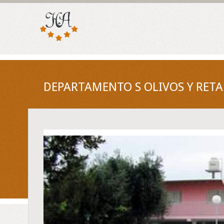
DEPARTAMENTO S OLIVOS Y RETA