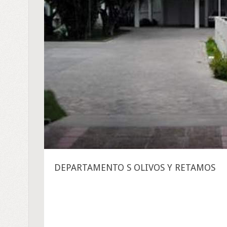
DEPARTAMENTO S OLIVOS Y RETAMOS