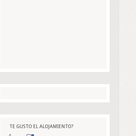
TE GUSTO EL ALOJAMIENTO?