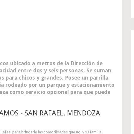
cos ubicado a metros de la Dirección de
acidad entre dos y seis personas. Se suman
nas para chicos y grandes. Posee un parrilla
día rodeado por un parque y estacionamiento
ieza como servicio opcional para que pueda
AMOS - SAN RAFAEL, MENDOZA
Rafael para brindarle las comodidades que ud. y su familia