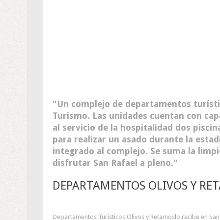
Un complejo de departamentos turísti
Turismo. Las unidades cuentan con cap
al servicio de la hospitalidad dos pisci
para realizar un asado durante la esta
integrado al complejo. Se suma la limp
disfrutar San Rafael a pleno.
DEPARTAMENTOS OLIVOS Y RET
Departamentos Turísticos Olivos y Retamoslo recibe en San 