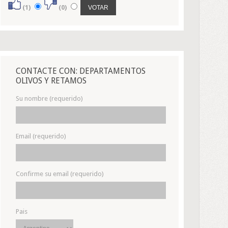
(1)
(0)
CONTACTE CON: DEPARTAMENTOS
OLIVOS Y RETAMOS
Su nombre (requerido)
Email (requerido)
Confirme su email (requerido)
Pais