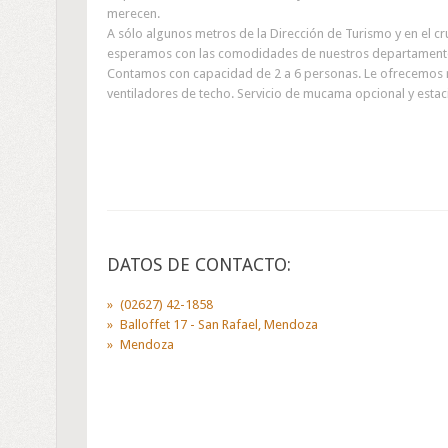
merecen.
A sólo algunos metros de la Dirección de Turismo y en el c
esperamos con las comodidades de nuestros departament
Contamos con capacidad de 2 a 6 personas. Le ofrecemos rop
ventiladores de techo. Servicio de mucama opcional y estac
DATOS DE CONTACTO:
(02627) 42-1858
Balloffet 17 - San Rafael, Mendoza
Mendoza