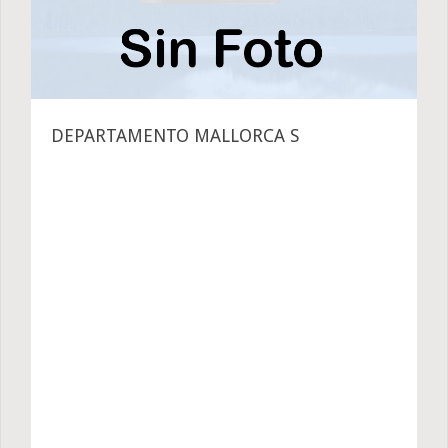
DEPARTAMENTO MALLORCA S