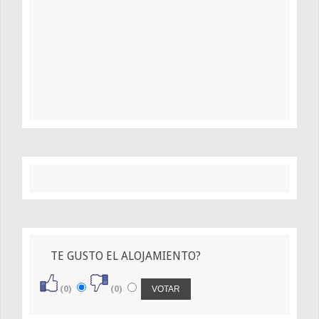
TE GUSTO EL ALOJAMIENTO?
(0)
(0)