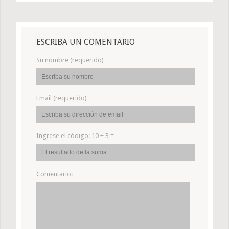
ESCRIBA UN COMENTARIO
Su nombre (requerido)
Email (requerido)
Ingrese el código:
10 + 3 =
Comentario: