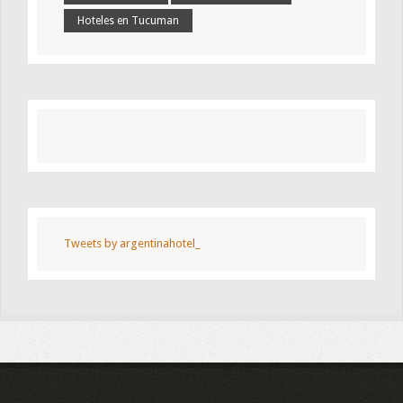
Hoteles en Tucuman
Tweets by argentinahotel_