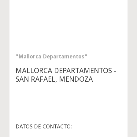
Mallorca Departamentos
MALLORCA DEPARTAMENTOS -
SAN RAFAEL, MENDOZA
DATOS DE CONTACTO: