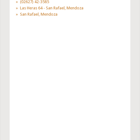
(02627) 42-3585
Las Heras 64 - San Rafael, Mendoza
San Rafael, Mendoza