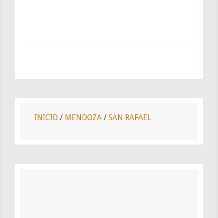
INICIO
/
MENDOZA
/
SAN RAFAEL