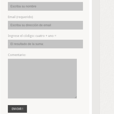
Email (requerido)
Ingrese el código:
cuatro + uno =
Comentario: