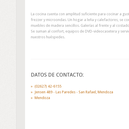
La cocina cuenta con amplitud suficiente para cocinar a gu
frezzer y microondas. Un hogar a leña y calefactores, se 
muebles de madera sencillos. Galerías al frente y al costado 
Se suman al confort, equipos de DVD-videocasetera y serv
nuestros huéspedes.
DATOS DE CONTACTO:
(02627) 42-6155
Jensen 489 - Las Paredes - San Rafael, Mendoza
Mendoza