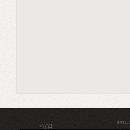
HOTEL