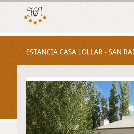
ESTANCIA CASA LOLLAR - SAN R