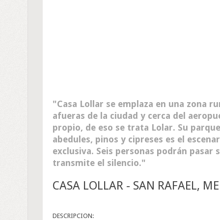
Casa Lollar se emplaza en una zona ru
afueras de la ciudad y cerca del aeropu
propio, de eso se trata Lolar. Su parq
abedules, pinos y cipreses es el escena
exclusiva. Seis personas podrán pasar s
transmite el silencio.
CASA LOLLAR - SAN RAFAEL, 
DESCRIPCION: