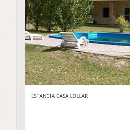
ESTANCIA CASA LOLLAR