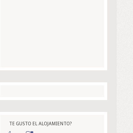
TE GUSTO EL ALOJAMIENTO?