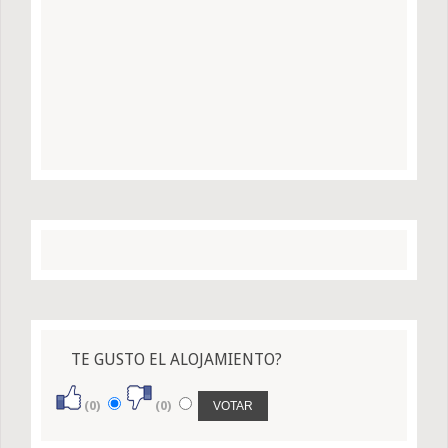
TE GUSTO EL ALOJAMIENTO?
(0)
(0)