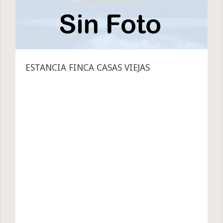
ESTANCIA FINCA CASAS VIEJAS