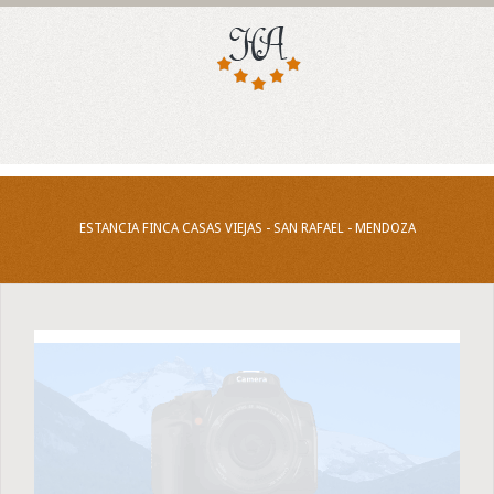
ESTANCIA FINCA CASAS VIEJAS - SAN RAFAEL - MENDOZA