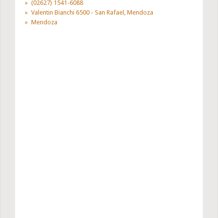
(02627) 1541-6088
Valentin Bianchi 6500 - San Rafael, Mendoza
Mendoza