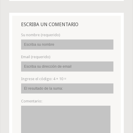
ESCRIBA UN COMENTARIO
Su nombre (requerido)
Email (requerido)
Ingrese el código:
4 + 10 =
Comentario: