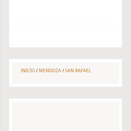
INICIO
/
MENDOZA
/
SAN RAFAEL