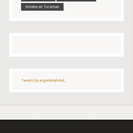
Hoteles en Tucuman
Tweets by argentinahotel_