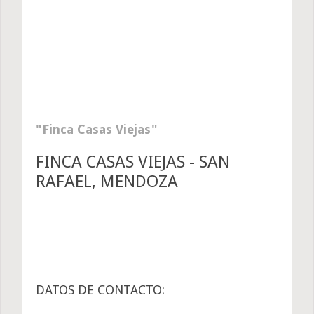
Finca Casas Viejas
FINCA CASAS VIEJAS - SAN
RAFAEL, MENDOZA
DATOS DE CONTACTO: