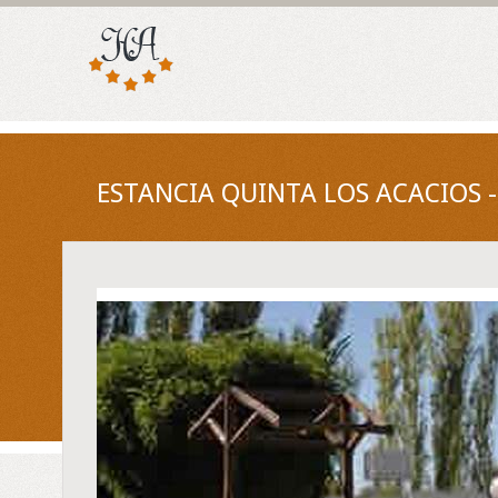
ESTANCIA QUINTA LOS ACACIOS 