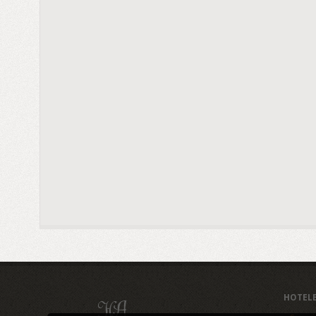
HOTEL