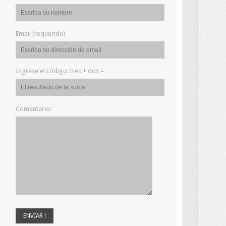
Email (requerido)
Ingrese el código:
tres + dos =
Comentario: