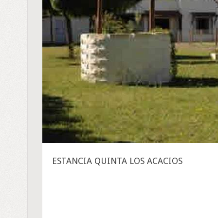
ESTANCIA QUINTA LOS ACACIOS