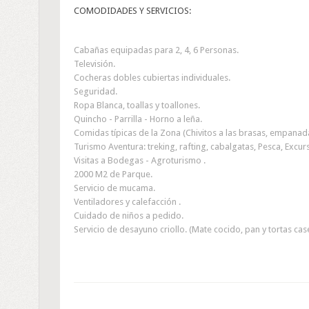
COMODIDADES Y SERVICIOS:
Cabañas equipadas para 2, 4, 6 Personas.
Televisión.
Cocheras dobles cubiertas individuales.
Seguridad.
Ropa Blanca, toallas y toallones.
Quincho - Parrilla - Horno a leña.
Comidas típicas de la Zona (Chivitos a las brasas, empanad
Turismo Aventura: treking, rafting, cabalgatas, Pesca, Excurs
Visitas a Bodegas - Agroturismo .
2000 M2 de Parque.
Servicio de mucama.
Ventiladores y calefacción .
Cuidado de niños a pedido.
Servicio de desayuno criollo. (Mate cocido, pan y tortas cas