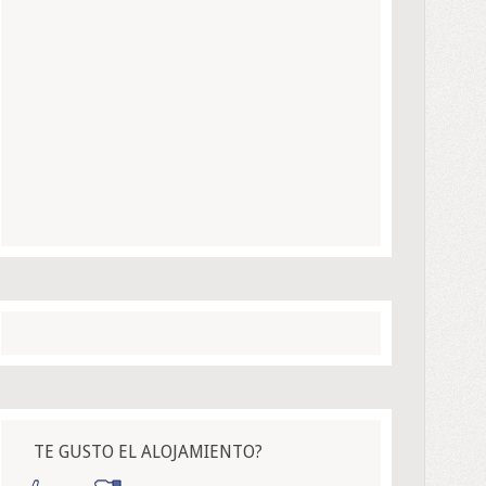
TE GUSTO EL ALOJAMIENTO?