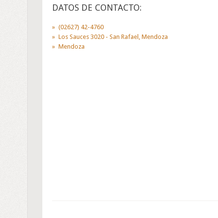
DATOS DE CONTACTO:
(02627) 42-4760
Los Sauces 3020 - San Rafael, Mendoza
Mendoza