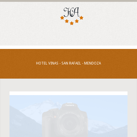
HOTEL VINAS - SAN RAFAEL - MENDOZA