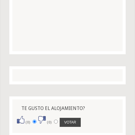
TE GUSTO EL ALOJAMIENTO?
(0)
(0)