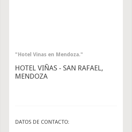
Hotel Vinas en Mendoza.
HOTEL VIÑAS - SAN RAFAEL,
MENDOZA
DATOS DE CONTACTO: