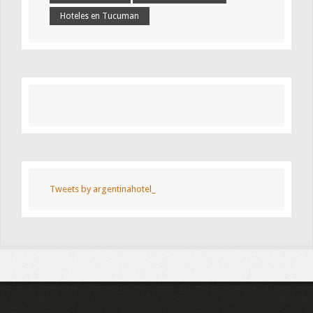
Hoteles en Tucuman
Tweets by argentinahotel_