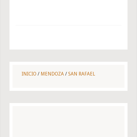
INICIO
/
MENDOZA
/
SAN RAFAEL