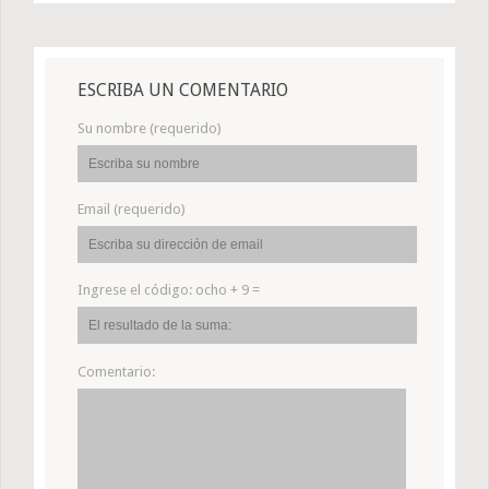
ESCRIBA UN COMENTARIO
Su nombre (requerido)
Email (requerido)
Ingrese el código:
ocho + 9 =
Comentario: