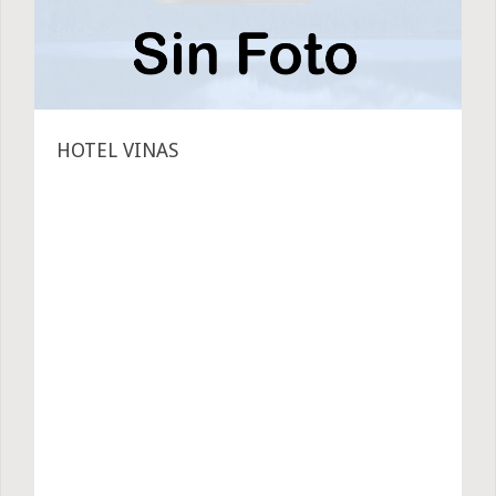
HOTEL VINAS