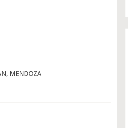
YÀN, MENDOZA