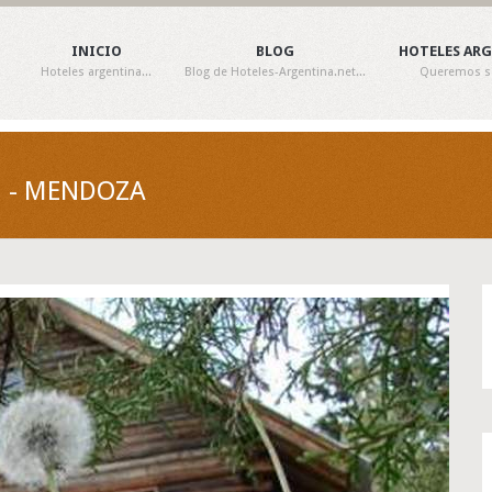
INICIO
BLOG
HOTELES AR
Hoteles argentina...
Blog de Hoteles-Argentina.net...
Queremos ser
N - MENDOZA