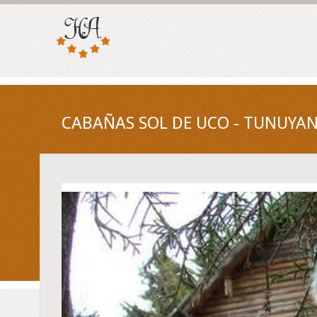
CABAÑAS SOL DE UCO - TUNUYA