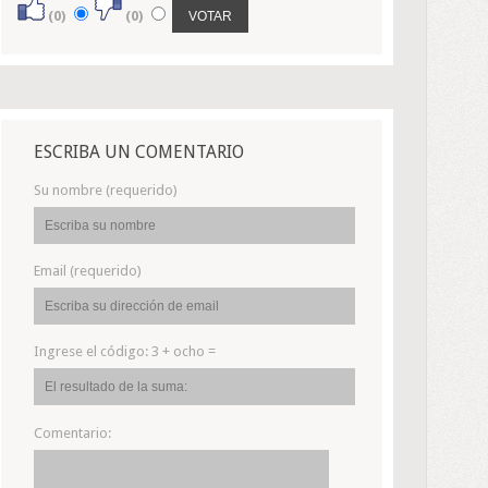
(0)
(0)
ESCRIBA UN COMENTARIO
Su nombre (requerido)
Email (requerido)
Ingrese el código:
3 + ocho =
Comentario: