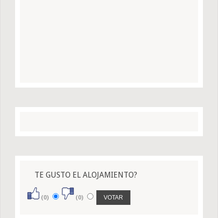
TE GUSTO EL ALOJAMIENTO?
(0)
(0)