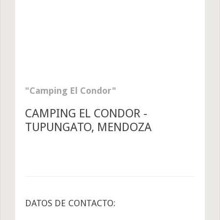
Camping El Condor
CAMPING EL CONDOR -
TUPUNGATO, MENDOZA
DATOS DE CONTACTO: