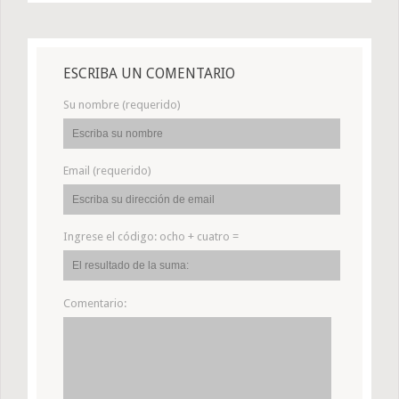
ESCRIBA UN COMENTARIO
Su nombre (requerido)
Email (requerido)
Ingrese el código:
ocho + cuatro =
Comentario: