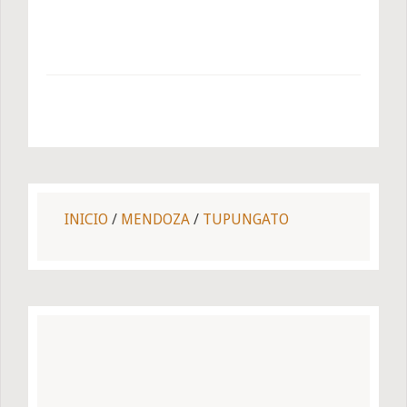
INICIO
/
MENDOZA
/
TUPUNGATO