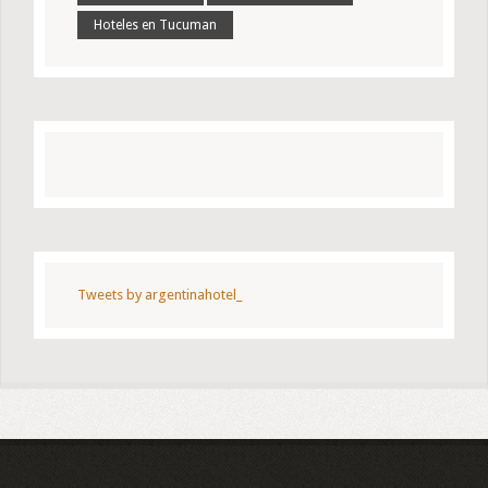
Hoteles en Tucuman
Tweets by argentinahotel_