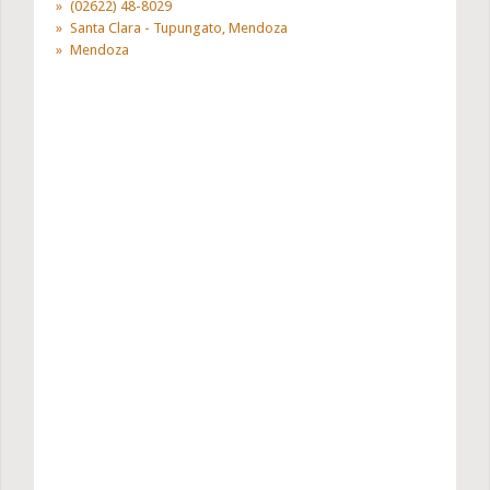
(02622) 48-8029
Santa Clara - Tupungato, Mendoza
Mendoza