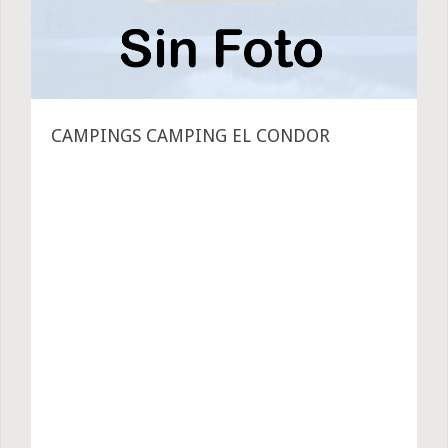
CAMPINGS CAMPING EL CONDOR