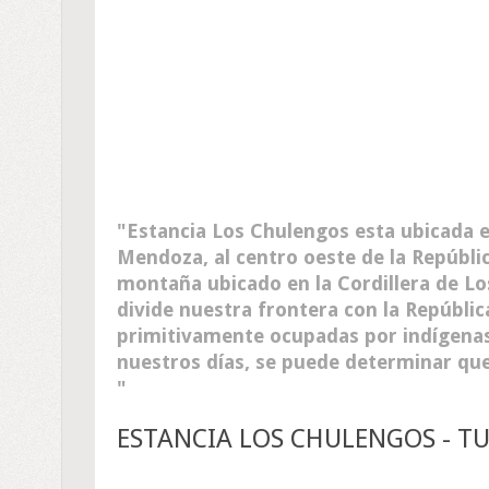
Estancia Los Chulengos esta ubicada e
Mendoza, al centro oeste de la Repúblic
montaña ubicado en la Cordillera de L
divide nuestra frontera con la República
primitivamente ocupadas por indígenas.
nuestros días, se puede determinar que 
ESTANCIA LOS CHULENGOS - 