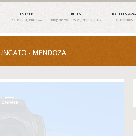
INICIO
BLOG
HOTELES AR
Hoteles argentina...
Blog de Hoteles-Argentina.net...
Queremos ser
PUNGATO - MENDOZA