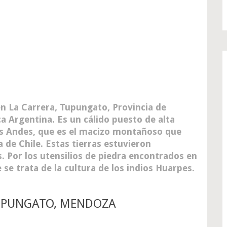
n La Carrera, Tupungato, Provincia de
a Argentina. Es un cálido puesto de alta
os Andes, que es el macizo montañoso que
 de Chile. Estas tierras estuvieron
 Por los utensilios de piedra encontrados en
se trata de la cultura de los indios Huarpes.
TUPUNGATO, MENDOZA