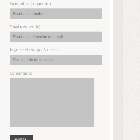
Su nombre (requerido)
Email (requerido)
Ingrese el código:
8 + seis =
Comentario: