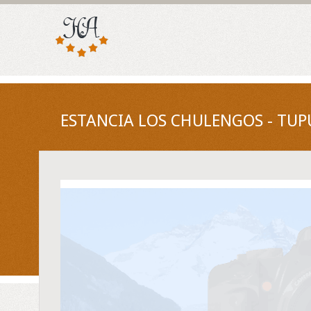
ESTANCIA LOS CHULENGOS - TU