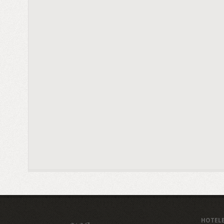
HOTEL