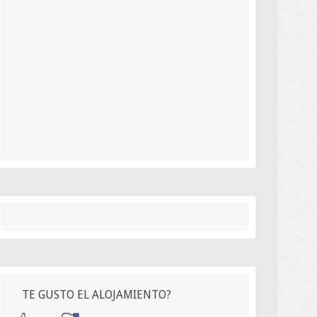
TE GUSTO EL ALOJAMIENTO?