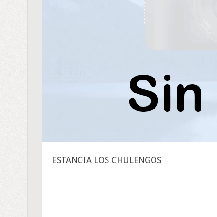
ESTANCIA LOS CHULENGOS