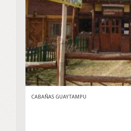
CABAÑAS GUAYTAMPU