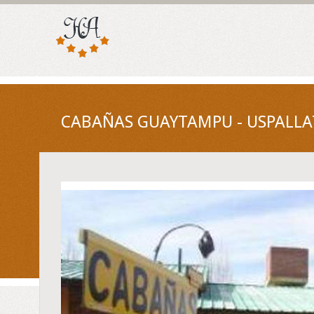
CABAÑAS GUAYTAMPU - USPALLA