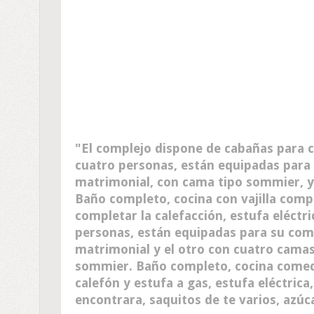
El complejo dispone de cabañas para c
cuatro personas, están equipadas para
matrimonial, con cama tipo sommier, y
Baño completo, cocina con vajilla compl
completar la calefacción, estufa eléctr
personas, están equipadas para su com
matrimonial y el otro con cuatro camas
sommier. Baño completo, cocina comedo
calefón y estufa a gas, estufa eléctri
encontrara, saquitos de te varios, azúca