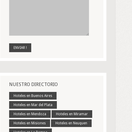
NUESTRO DIRECTORIO
Hoteles en Buenos Aires
Hoteles en Mar del Plata
Hoteles en Mendoza
Hoteles en Miramar
Hoteles en Misiones
Hoteles en Neuquen