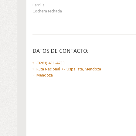
Parrilla
Cochera techada
DATOS DE CONTACTO:
(0261) 431-4733
Ruta Nacional 7 - Uspallata, Mendoza
Mendoza