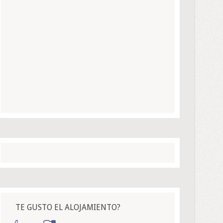
TE GUSTO EL ALOJAMIENTO?