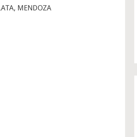
LATA, MENDOZA