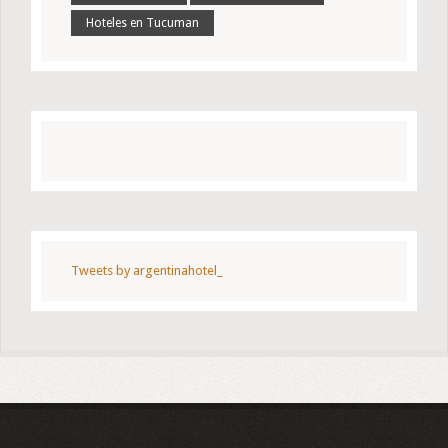
Hoteles en Tucuman
Tweets by argentinahotel_