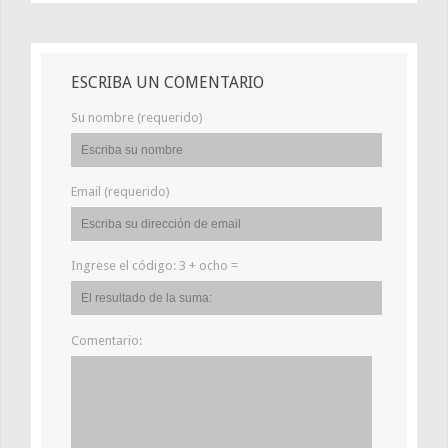
ESCRIBA UN COMENTARIO
Su nombre (requerido)
Email (requerido)
Ingrese el código:
3 + ocho =
Comentario: