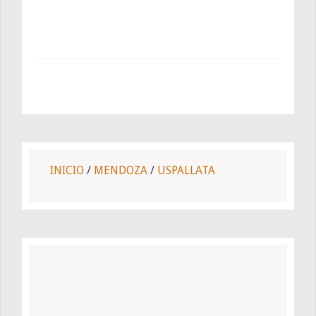
INICIO
/
MENDOZA
/
USPALLATA