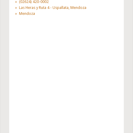
(02624) 420-0002
Las Heras y Ruta 4 - Uspallata, Mendoza
Mendoza