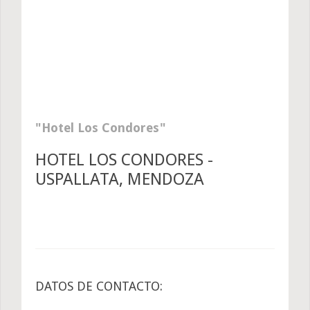
Hotel Los Condores
HOTEL LOS CONDORES -
USPALLATA, MENDOZA
DATOS DE CONTACTO: