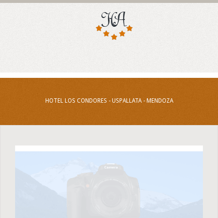
HOTEL LOS CONDORES - USPALLATA - MENDOZA