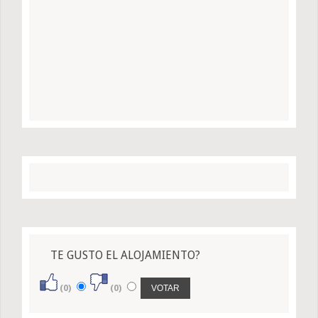
TE GUSTO EL ALOJAMIENTO?
(0)
(0)