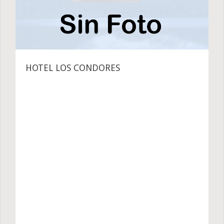
HOTEL LOS CONDORES