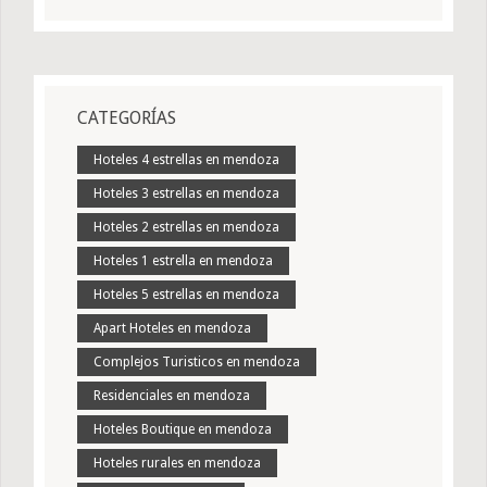
CATEGORÍAS
Hoteles 4 estrellas en mendoza
Hoteles 3 estrellas en mendoza
Hoteles 2 estrellas en mendoza
Hoteles 1 estrella en mendoza
Hoteles 5 estrellas en mendoza
Apart Hoteles en mendoza
Complejos Turisticos en mendoza
Residenciales en mendoza
Hoteles Boutique en mendoza
Hoteles rurales en mendoza