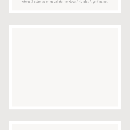
hoteles 3 estrellas en uspallata mendoza / Hoteles-Argentina.net