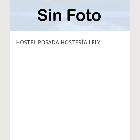
HOSTEL POSADA HOSTERÍA LELY