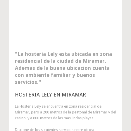
La hostería Lely esta ubicada en zona
residencial de la ciudad de Miramar.
Ademas de la buena ubicacion cuenta
con ambiente familiar y buenos
servicios.
HOSTERIA LELY EN MIRAMAR
La Hosteria Lely se encuentra en zona residencial de
Miramar, pero a 200 metros de la peatonal de Miramar y del
casino, y a 600 metros de las mas lindas playas.
Dispone de los siguientes servicios entre otros: