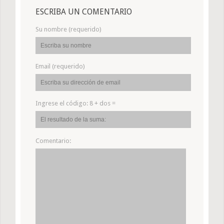
ESCRIBA UN COMENTARIO
Su nombre (requerido)
Email (requerido)
Ingrese el código:
8 + dos =
Comentario: