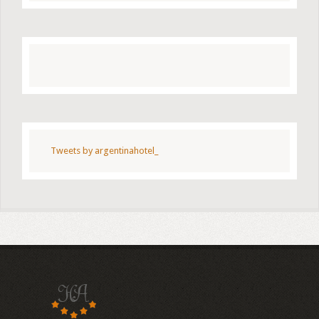
Tweets by argentinahotel_