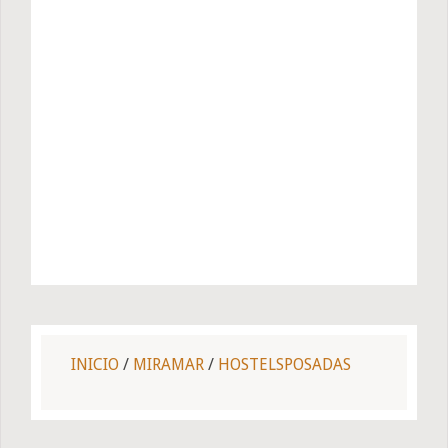
INICIO
/
MIRAMAR
/
HOSTELSPOSADAS