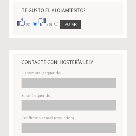
TE GUSTO EL ALOJAMIENTO?
(0)
(0)
CONTACTE CON: HOSTERÍA LELY
Su nombre (requerido)
Email (requerido)
Confirme su email (requerido)