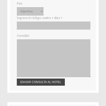
Pais
Ingrese el código:
cuatro + diez =
Consulta: