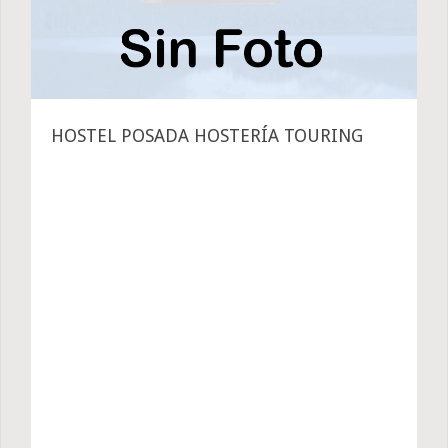
HOSTEL POSADA HOSTERÍA TOURING