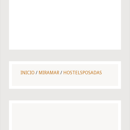
INICIO
/
MIRAMAR
/
HOSTELSPOSADAS