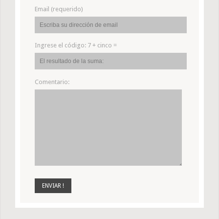
Email (requerido)
Ingrese el código:
7 + cinco =
Comentario: