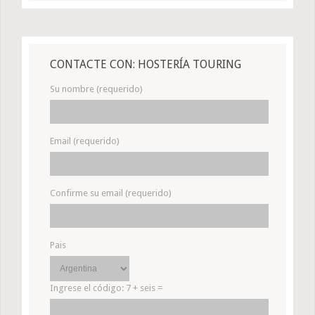
CONTACTE CON: HOSTERÍA TOURING
Su nombre (requerido)
Email (requerido)
Confirme su email (requerido)
Pais
Ingrese el código:
7 + seis =