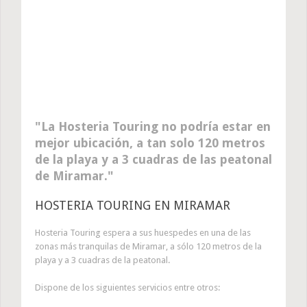
La Hosteria Touring no podría estar en
mejor ubicación, a tan solo 120 metros
de la playa y a 3 cuadras de las peatonal
de Miramar.
HOSTERIA TOURING EN MIRAMAR
Hosteria Touring espera a sus huespedes en una de las
zonas más tranquilas de Miramar, a sólo 120 metros de la
playa y a 3 cuadras de la peatonal.
Dispone de los siguientes servicios entre otros: