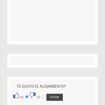
TE GUSTO EL ALOJAMIENTO?
(0)
(0)