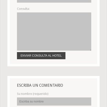
Consulta:
ESCRIBA UN COMENTARIO
Su nombre (requerido)