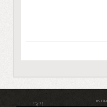
HOTEL