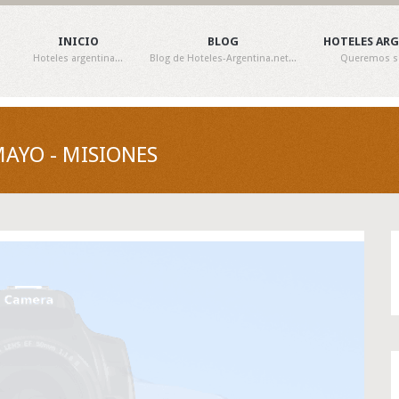
INICIO
BLOG
HOTELES AR
Hoteles argentina...
Blog de Hoteles-Argentina.net...
Queremos ser
MAYO - MISIONES