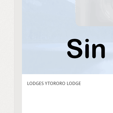
LODGES YTORORO LODGE