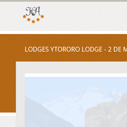
LODGES YTORORO LODGE - 2 DE 