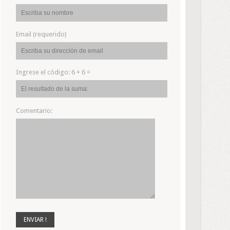
Email (requerido)
Ingrese el código:
6 + 6 =
Comentario: