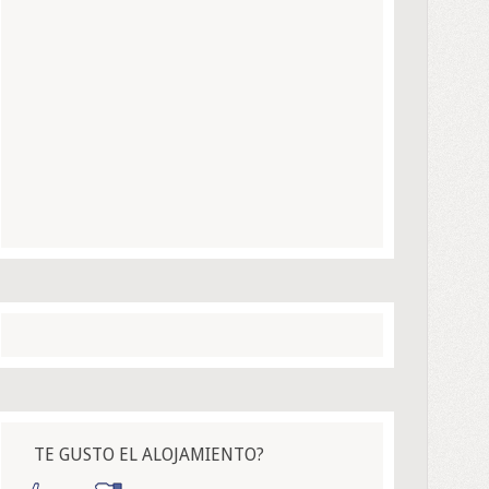
TE GUSTO EL ALOJAMIENTO?