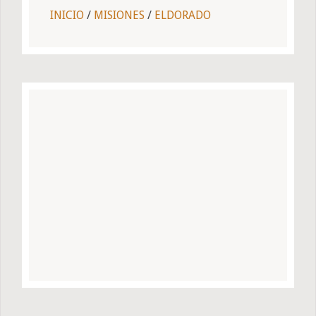
INICIO
/
MISIONES
/
ELDORADO