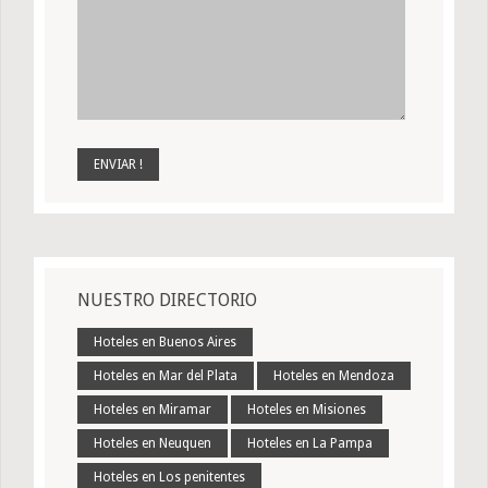
NUESTRO DIRECTORIO
Hoteles en Buenos Aires
Hoteles en Mar del Plata
Hoteles en Mendoza
Hoteles en Miramar
Hoteles en Misiones
Hoteles en Neuquen
Hoteles en La Pampa
Hoteles en Los penitentes