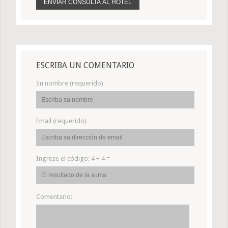
ESCRIBA UN COMENTARIO
Su nombre (requerido)
Email (requerido)
Ingrese el código:
4 + 4 =
Comentario: