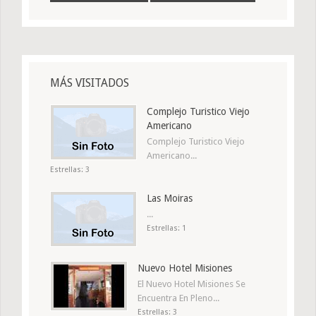
MÁS VISITADOS
Complejo Turistico Viejo
Americano
Complejo Turistico Viejo
Americano...
Estrellas: 3
Las Moiras
...
Estrellas: 1
Nuevo Hotel Misiones
El Nuevo Hotel Misiones Se
Encuentra En Pleno...
Estrellas: 3