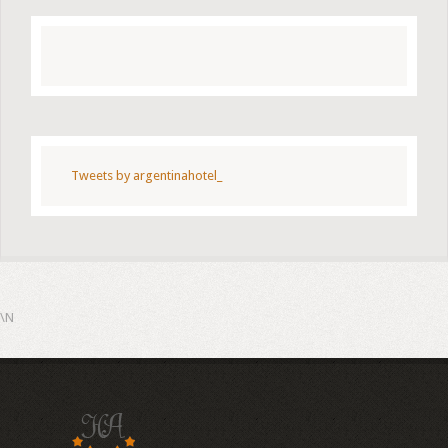
Tweets by argentinahotel_
\N