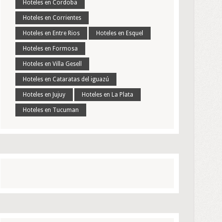
Hoteles en Cordoba
Hoteles en Corrientes
Hoteles en Entre Rios
Hoteles en Esquel
Hoteles en Formosa
Hoteles en Villa Gesell
Hoteles en Cataratas del iguazú
Hoteles en Jujuy
Hoteles en La Plata
Hoteles en Tucuman