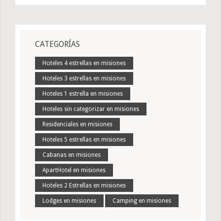
CATEGORÍAS
Hoteles 4 estrellas en misiones
Hoteles 3 estrellas en misiones
Hoteles 1 estrella en misiones
Hoteles sin categorizar en misiones
Residenciales en misiones
Hoteles 5 estrellas en misiones
Cabanas en misiones
ApartHotel en misiones
Hoteles 2 Estrellas en misiones
Lodges en misiones
Camping en misiones