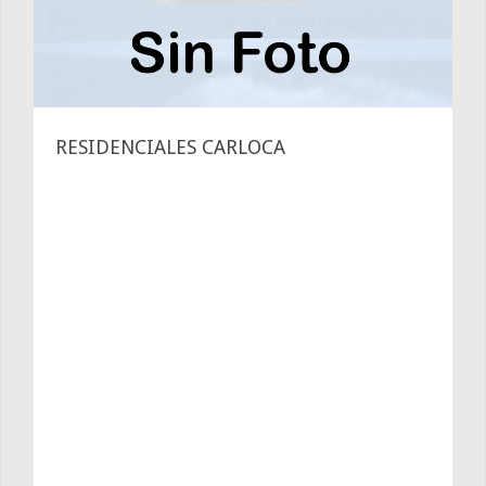
RESIDENCIALES CARLOCA