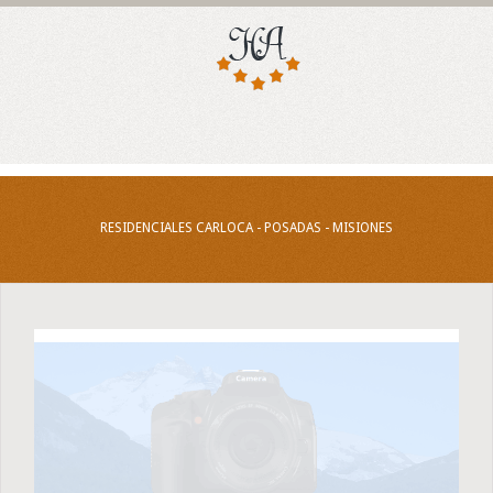
RESIDENCIALES CARLOCA - POSADAS - MISIONES