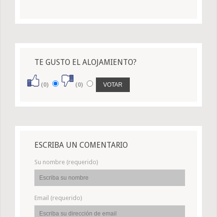
TE GUSTO EL ALOJAMIENTO?
(0)
(0)
ESCRIBA UN COMENTARIO
Su nombre (requerido)
Email (requerido)