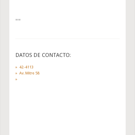
DATOS DE CONTACTO:
42-4113
Av. Mitre 58