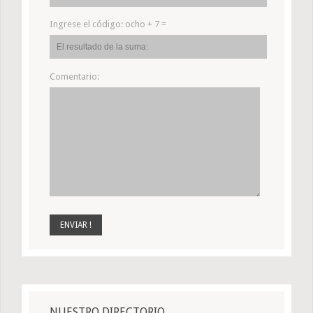
Ingrese el código:
ocho + 7 =
Comentario:
NUESTRO DIRECTORIO