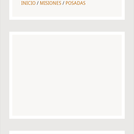
INICIO
/
MISIONES
/
POSADAS