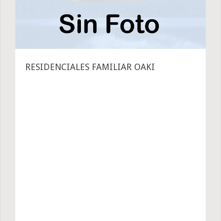
RESIDENCIALES FAMILIAR OAKI