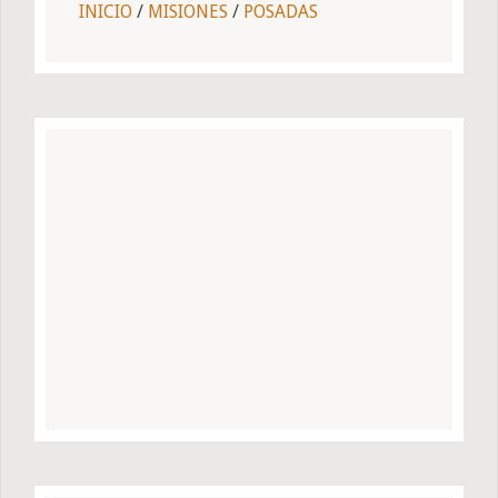
INICIO
/
MISIONES
/
POSADAS