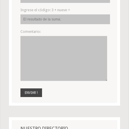
Ingrese el código:
3 + nueve =
Comentario:
NUESTRO DIRECTORIO