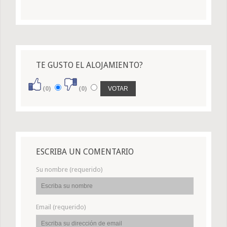
TE GUSTO EL ALOJAMIENTO?
(0)
(0)
ESCRIBA UN COMENTARIO
Su nombre (requerido)
Email (requerido)