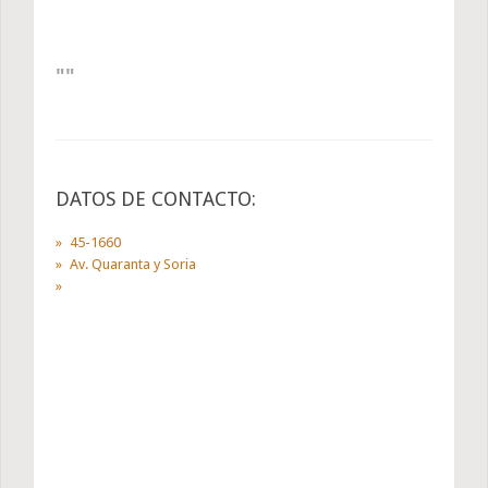
DATOS DE CONTACTO:
45-1660
Av. Quaranta y Soria