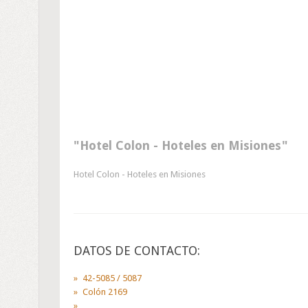
Hotel Colon - Hoteles en Misiones
Hotel Colon - Hoteles en Misiones
DATOS DE CONTACTO:
42-5085 / 5087
Colón 2169