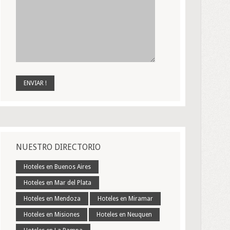
NUESTRO DIRECTORIO
Hoteles en Buenos Aires
Hoteles en Mar del Plata
Hoteles en Mendoza
Hoteles en Miramar
Hoteles en Misiones
Hoteles en Neuquen