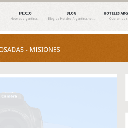
INICIO
BLOG
HOTELES AR
Hoteles argentina...
Blog de Hoteles-Argentina.net...
Queremos ser
OSADAS - MISIONES