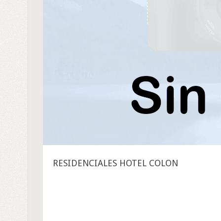
RESIDENCIALES HOTEL COLON