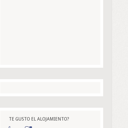
TE GUSTO EL ALOJAMIENTO?