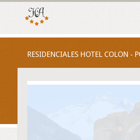
RESIDENCIALES HOTEL COLON - P