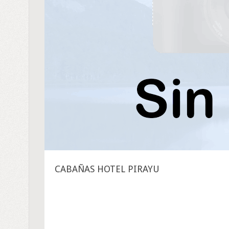
CABAÑAS HOTEL PIRAYU