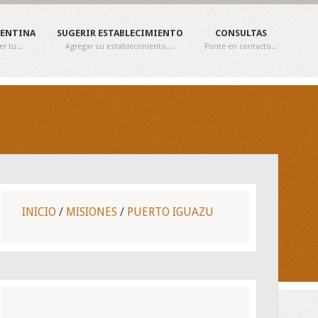
GENTINA
SUGERIR ESTABLECIMIENTO
CONSULTAS
 tu...
Agregar su establecimiento....
Ponte en contacto...
INICIO
/
MISIONES
/
PUERTO IGUAZU