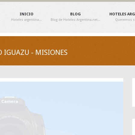
INICIO
BLOG
HOTELES AR
Hoteles argentina...
Blog de Hoteles-Argentina.net...
Queremos ser
 IGUAZU - MISIONES