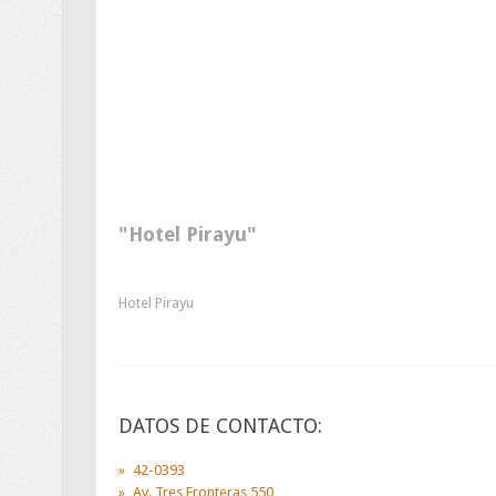
Hotel Pirayu
Hotel Pirayu
DATOS DE CONTACTO:
42-0393
Av. Tres Fronteras 550