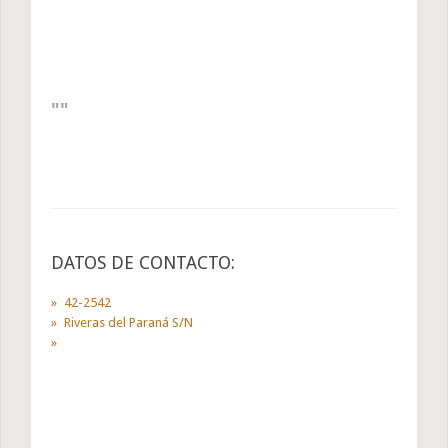
DATOS DE CONTACTO:
42-2542
Riveras del Paraná S/N