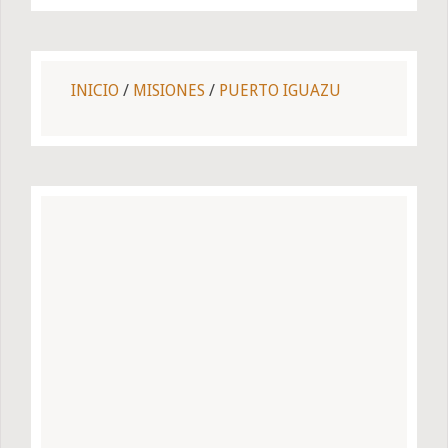
INICIO
/
MISIONES
/
PUERTO IGUAZU