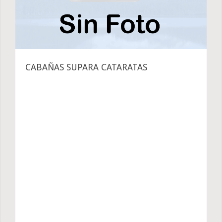
CABAÑAS SUPARA CATARATAS