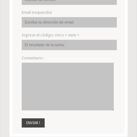
Email (requerido)
Ingrese el código:
cinco + siete =
Comentario: