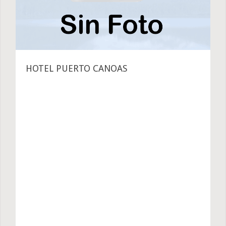
HOTEL PUERTO CANOAS