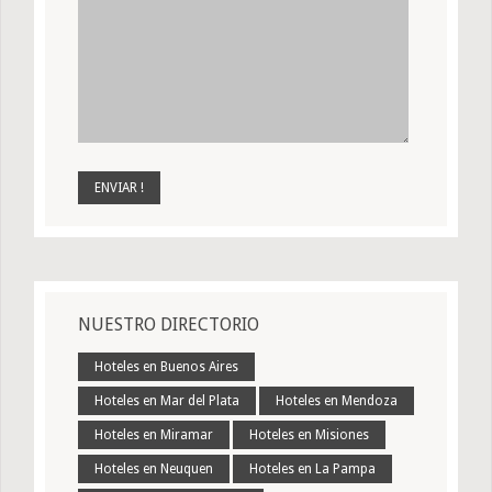
NUESTRO DIRECTORIO
Hoteles en Buenos Aires
Hoteles en Mar del Plata
Hoteles en Mendoza
Hoteles en Miramar
Hoteles en Misiones
Hoteles en Neuquen
Hoteles en La Pampa