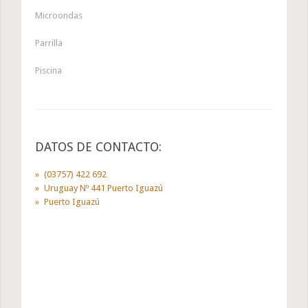
Microondas
Parrilla
Piscina
DATOS DE CONTACTO:
(03757) 422 692
Uruguay Nº 441 Puerto Iguazú
Puerto Iguazú