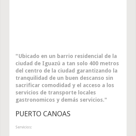
Ubicado en un barrio residencial de la
ciudad de Iguazú a tan solo 400 metros
del centro de la ciudad garantizando la
tranquilidad de un buen descanso sin
sacrificar comodidad y el acceso a los
servicios de transporte locales
gastronomicos y demás servicios.
PUERTO CANOAS
Servicios: