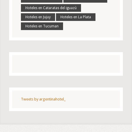
Hoteles en Cataratas del iguazú
Hoteles en Jujuy
Hoteles en La Plata
Hoteles en Tucuman
Tweets by argentinahotel_