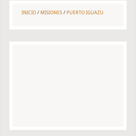
INICIO
/
MISIONES
/
PUERTO IGUAZU