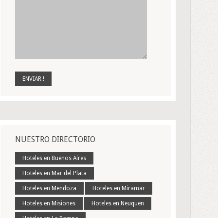
NUESTRO DIRECTORIO
Hoteles en Buenos Aires
Hoteles en Mar del Plata
Hoteles en Mendoza
Hoteles en Miramar
Hoteles en Misiones
Hoteles en Neuquen