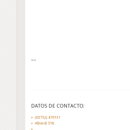
DATOS DE CONTACTO:
(03752) 470131
Alberdi 518