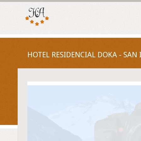
HOTEL RESIDENCIAL DOKA - SAN 