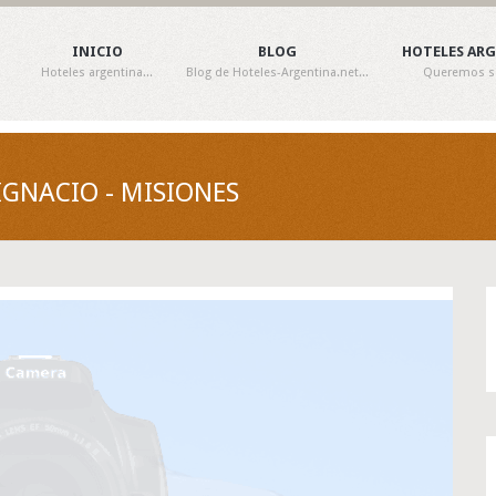
INICIO
BLOG
HOTELES AR
Hoteles argentina...
Blog de Hoteles-Argentina.net...
Queremos ser
IGNACIO - MISIONES