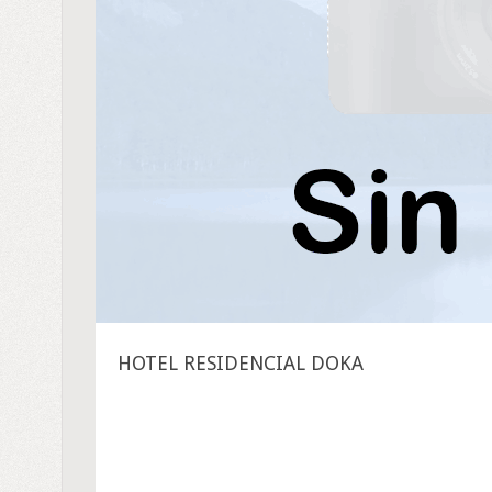
HOTEL RESIDENCIAL DOKA