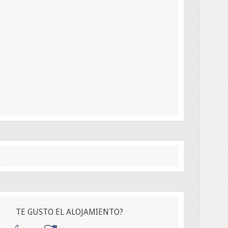
TE GUSTO EL ALOJAMIENTO?