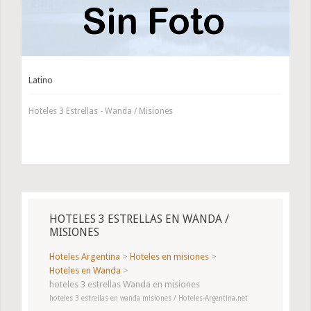
Latino
Hoteles 3 Estrellas - Wanda / Misiones
HOTELES 3 ESTRELLAS EN WANDA /
MISIONES
Hoteles Argentina
>
Hoteles en misiones
>
Hoteles en Wanda
>
hoteles 3 estrellas Wanda en misiones
hoteles 3 estrellas en wanda misiones / Hoteles-Argentina.net