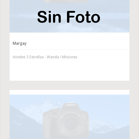
Margay
Hoteles 3 Estrellas - Wanda / Misiones