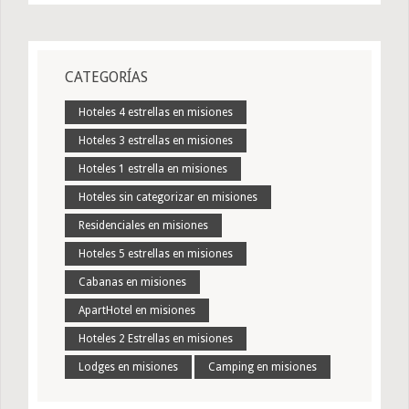
CATEGORÍAS
Hoteles 4 estrellas en misiones
Hoteles 3 estrellas en misiones
Hoteles 1 estrella en misiones
Hoteles sin categorizar en misiones
Residenciales en misiones
Hoteles 5 estrellas en misiones
Cabanas en misiones
ApartHotel en misiones
Hoteles 2 Estrellas en misiones
Lodges en misiones
Camping en misiones