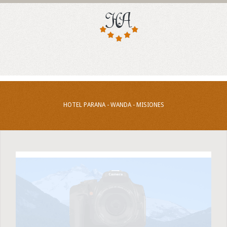
HOTEL PARANA - WANDA - MISIONES