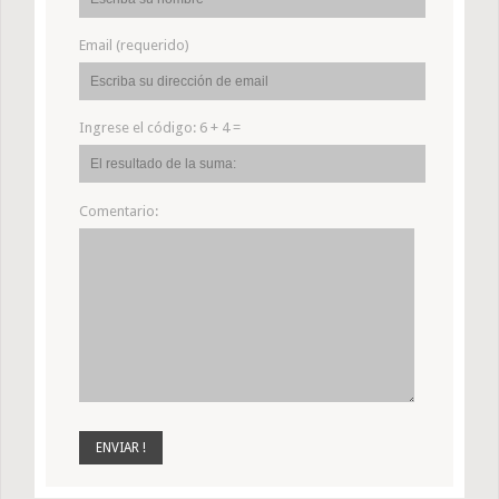
Email (requerido)
Ingrese el código:
6 + 4 =
Comentario: