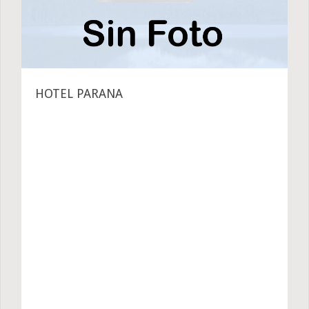
HOTEL PARANA