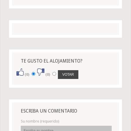
TE GUSTO EL ALOJAMIENTO?
(0)
(0)
ESCRIBA UN COMENTARIO
Su nombre (requerido)