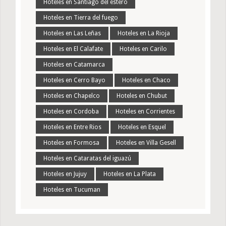
Hoteles en Santiago del estero
Hoteles en Tierra del fuego
Hoteles en Las Leñas
Hoteles en La Rioja
Hoteles en El Calafate
Hoteles en Carilo
Hoteles en Catamarca
Hoteles en Cerro Bayo
Hoteles en Chaco
Hoteles en Chapelco
Hoteles en Chubut
Hoteles en Cordoba
Hoteles en Corrientes
Hoteles en Entre Rios
Hoteles en Esquel
Hoteles en Formosa
Hoteles en Villa Gesell
Hoteles en Cataratas del iguazú
Hoteles en Jujuy
Hoteles en La Plata
Hoteles en Tucuman