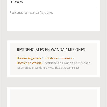
El Paraiso
Residenciales - Wanda / Misiones
RESIDENCIALES EN WANDA / MISIONES
Hoteles Argentina
>
Hoteles en misiones
>
Hoteles en Wanda
>
residenciales Wanda en misiones
residenciales en wanda misiones / Hoteles-Argentina.net