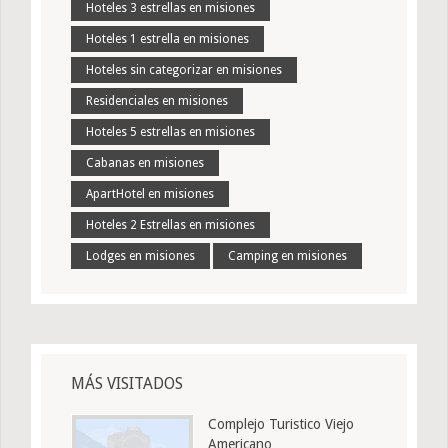
Hoteles 3 estrellas en misiones
Hoteles 1 estrella en misiones
Hoteles sin categorizar en misiones
Residenciales en misiones
Hoteles 5 estrellas en misiones
Cabanas en misiones
ApartHotel en misiones
Hoteles 2 Estrellas en misiones
Lodges en misiones
Camping en misiones
MÁS VISITADOS
Complejo Turistico Viejo
Americano