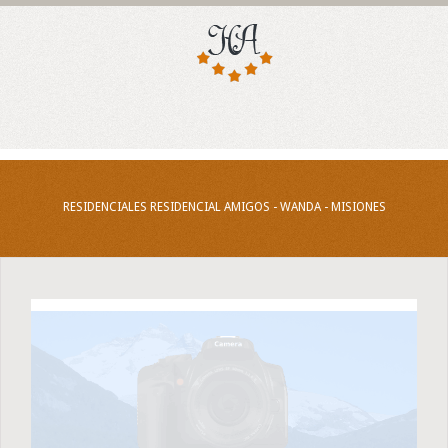
RESIDENCIALES RESIDENCIAL AMIGOS - WANDA - MISIONES