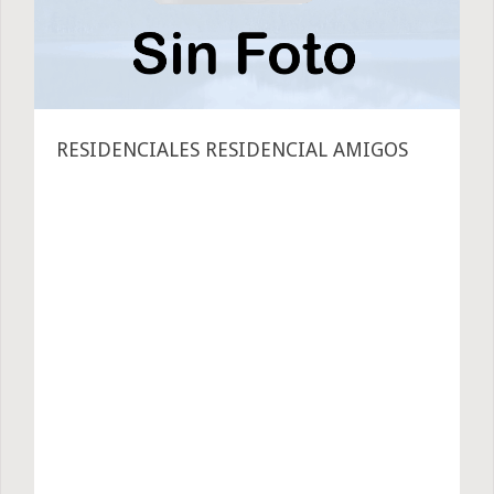
RESIDENCIALES RESIDENCIAL AMIGOS