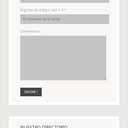
Ingrese el código:
seis + 4 =
Comentario:
NUESTRO DIRECTORIO