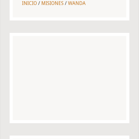
INICIO
/
MISIONES
/
WANDA