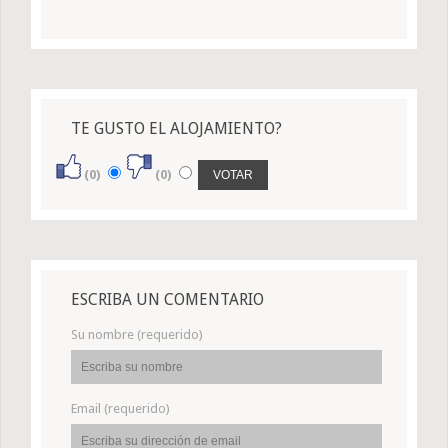
TE GUSTO EL ALOJAMIENTO?
(0)
(0)
ESCRIBA UN COMENTARIO
Su nombre (requerido)
Email (requerido)