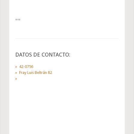
DATOS DE CONTACTO:
42-0756
Fray Luis Beltrán 82