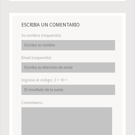
ESCRIBA UN COMENTARIO
Su nombre (requerido)
Email (requerido)
Ingrese el código:
2 + 10 =
Comentario: