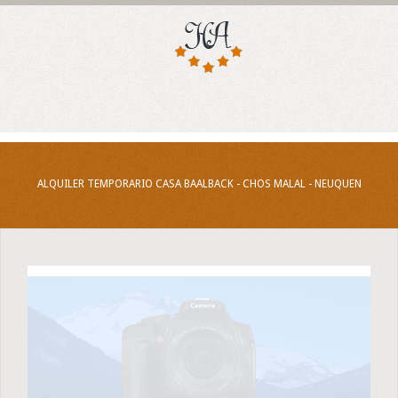
ALQUILER TEMPORARIO CASA BAALBACK - CHOS MALAL - NEUQUEN