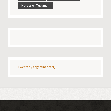
Hoteles en Tucuman
Tweets by argentinahotel_