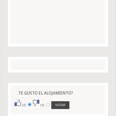
TE GUSTO EL ALOJAMIENTO?
(0)
(0)