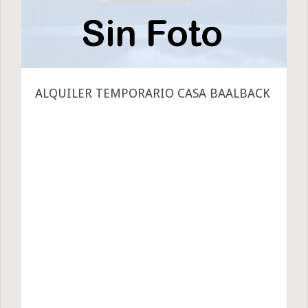
ALQUILER TEMPORARIO CASA BAALBACK