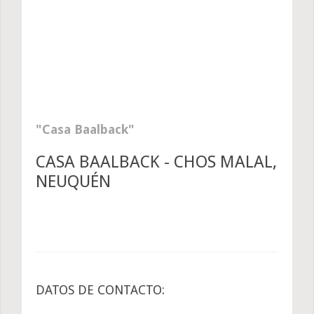
Casa Baalback
CASA BAALBACK - CHOS MALAL,
NEUQUÉN
DATOS DE CONTACTO: