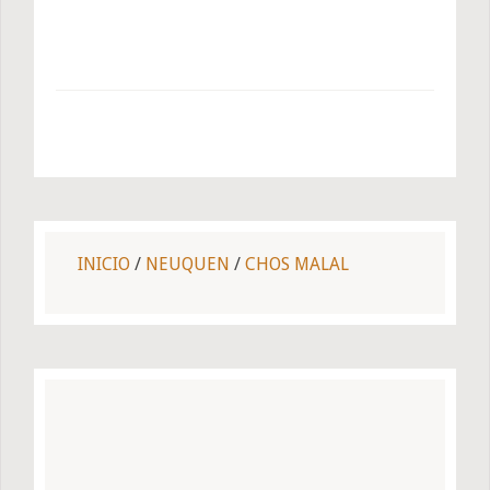
INICIO
/
NEUQUEN
/
CHOS MALAL