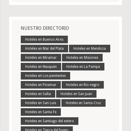
NUESTRO DIRECTORIO
Hoteles en Buenos Aires
Hoteles en Mar del Plata
Hoteles en Mendoza
Hoteles en Miramar
Hoteles en Misiones
Hoteles en Neuquen
Hoteles en La Pampa
Hoteles en Los penitentes
Hoteles en Pinamar
Hoteles en Rio negro
Hoteles en Salta
Hoteles en San Juan
Hoteles en San Luis
Hoteles en Santa Cruz
Hoteles en Santa Fe
Hoteles en Santiago del estero
Hoteles en Tierra del fuego