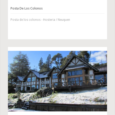
Posta De Los Colonos
Posta de los colonos - Hosteria / Neuquen