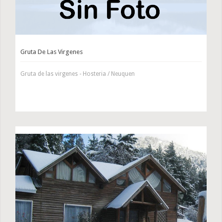
Gruta De Las Virgenes
Gruta de las virgenes - Hosteria / Neuquen