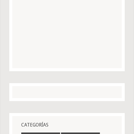
CATEGORÍAS