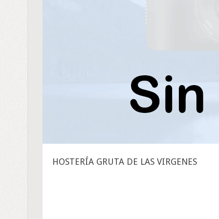
HOSTERÍA GRUTA DE LAS VIRGENES