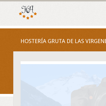
HOSTERÍA GRUTA DE LAS VIRGEN