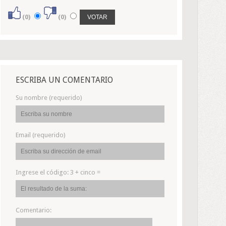
(0)
(0)
ESCRIBA UN COMENTARIO
Su nombre (requerido)
Email (requerido)
Ingrese el código:
3 + cinco =
Comentario: