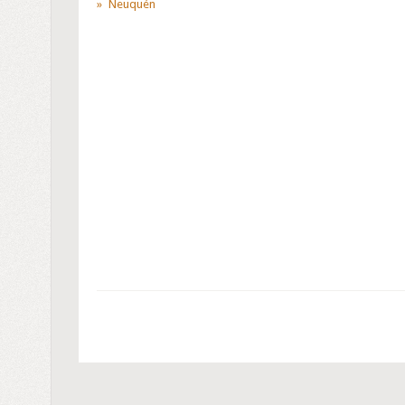
Neuquén