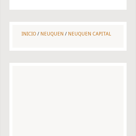
INICIO
/
NEUQUEN
/
NEUQUEN CAPITAL