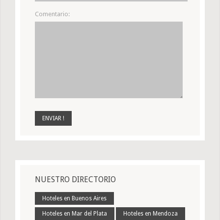
Comentario:
NUESTRO DIRECTORIO
Hoteles en Buenos Aires
Hoteles en Mar del Plata
Hoteles en Mendoza