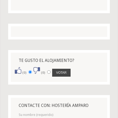
TE GUSTO EL ALOJAMIENTO?
(0)
(0)
CONTACTE CON: HOSTERÍA AMPARO
Su nombre (requerido)