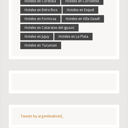
Hoteles en Cordoba
Hoteles en Corrientes
Hoteles en Entre Rios
Hoteles en Esquel
Hoteles en Formosa
Hoteles en Villa Gesell
Hoteles en Cataratas del iguazú
Hoteles en Jujuy
Hoteles en La Plata
Hoteles en Tucuman
Tweets by argentinahotel_