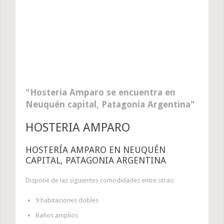
Hosteria Amparo se encuentra en
Neuquén capital, Patagonia Argentina
HOSTERIA AMPARO
HOSTERÍA AMPARO EN NEUQUÉN
CAPITAL, PATAGONIA ARGENTINA
Dispone de las siguientes comodidades entre otras:
9 habitaciones dobles
Baños amplios