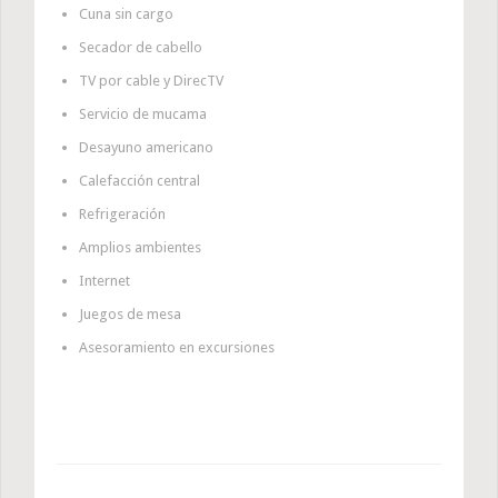
Cuna sin cargo
Secador de cabello
TV por cable y DirecTV
Servicio de mucama
Desayuno americano
Calefacción central
Refrigeración
Amplios ambientes
Internet
Juegos de mesa
Asesoramiento en excursiones