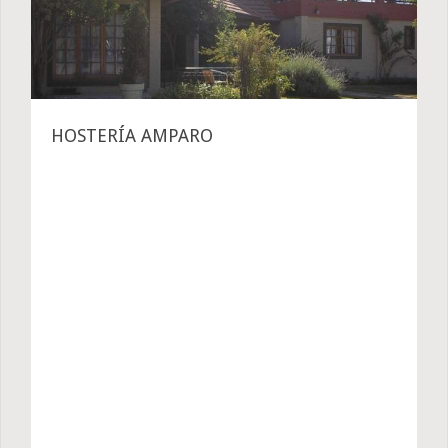
HOSTERÍA AMPARO