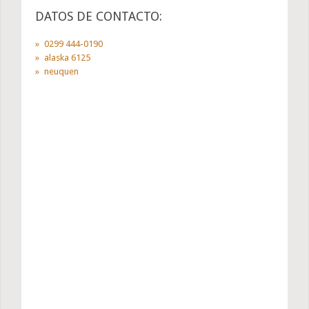
DATOS DE CONTACTO:
0299 444-0190
alaska 6125
neuquen