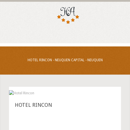
HOTEL RINCON - NEUQUEN CAPITAL - NEUQUEN
HOTEL RINCON