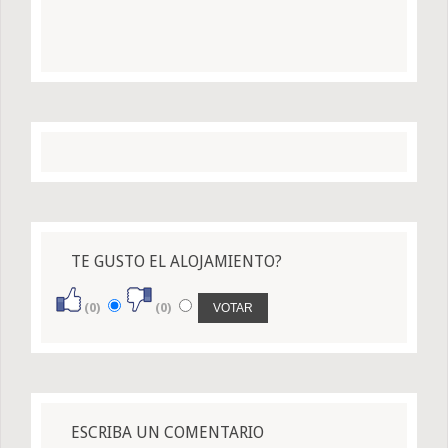
TE GUSTO EL ALOJAMIENTO?
(0)
(0)
ESCRIBA UN COMENTARIO