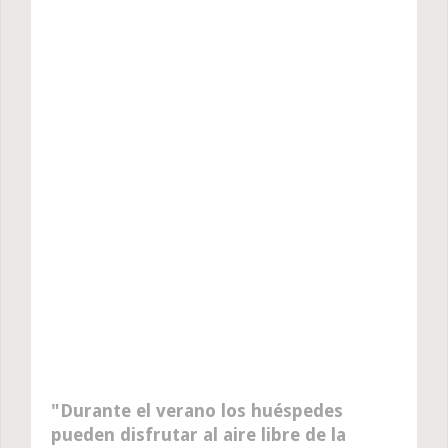
Durante el verano los huéspedes
pueden disfrutar al aire libre de la