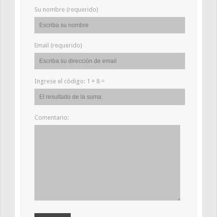
Su nombre (requerido)
Email (requerido)
Ingrese el código:
1 + 8 =
Comentario: