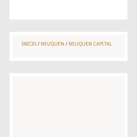
INICIO
/
NEUQUEN
/
NEUQUEN CAPITAL