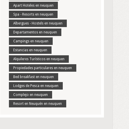
Apart Hoteles en neuquen
Spa - Resorts en neuquen
Albergues - Hostels en neuquen
Departamentos en neuquen
Campings en neuquen
Estancias en neuquen
Alquileres Turísticos en neuquen
Propiedades particulares en neuquen
Bed breakfast en neuquen
Lodges de Pesca en neuquen
Complejo en neuquen
Resort en Neuquén en neuquen