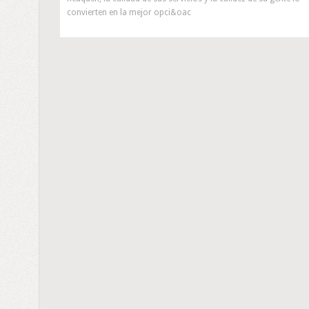
convierten en la mejor opci&oac