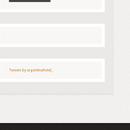
Tweets by argentinahotel_