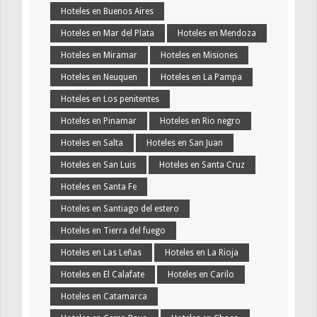
Hoteles en Buenos Aires
Hoteles en Mar del Plata
Hoteles en Mendoza
Hoteles en Miramar
Hoteles en Misiones
Hoteles en Neuquen
Hoteles en La Pampa
Hoteles en Los penitentes
Hoteles en Pinamar
Hoteles en Rio negro
Hoteles en Salta
Hoteles en San Juan
Hoteles en San Luis
Hoteles en Santa Cruz
Hoteles en Santa Fe
Hoteles en Santiago del estero
Hoteles en Tierra del fuego
Hoteles en Las Leñas
Hoteles en La Rioja
Hoteles en El Calafate
Hoteles en Carilo
Hoteles en Catamarca