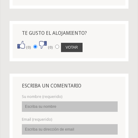
TE GUSTO EL ALOJAMIENTO?
(0)
(0)
ESCRIBA UN COMENTARIO
Su nombre (requerido)
Email (requerido)