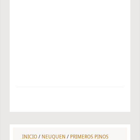
INICIO
/
NEUQUEN
/
PRIMEROS PINOS