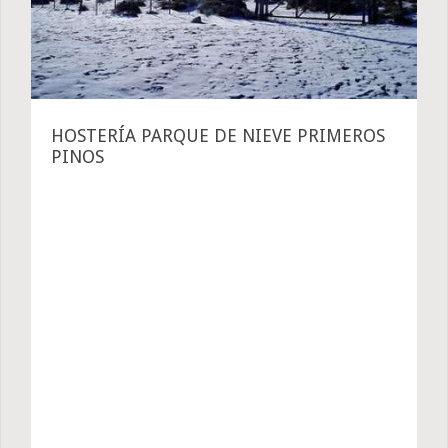
HOSTERÍA PARQUE DE NIEVE PRIMEROS
PINOS