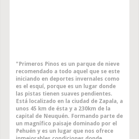
Primeros Pinos es un parque de nieve
recomendado a todo aquel que se este
iniciando en deportes invernales como
es el esquí, porque es un lugar donde
las pistas tienen suaves pendientes.
Está localizado en la ciudad de Zapala, a
unos 45 km de ésta y a 230km de la
capital de Neuquén. Formando parte de
un magnífico paisaje dominado por el
Pehuén y es un lugar que nos ofrece
inmejorables condiciones donde