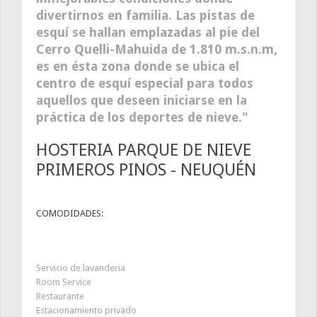
divertirnos en familia. Las pistas de
esquí se hallan emplazadas al pie del
Cerro Quelli-Mahuida de 1.810 m.s.n.m,
es en ésta zona donde se ubica el
centro de esquí especial para todos
aquellos que deseen iniciarse en la
práctica de los deportes de nieve.
HOSTERIA PARQUE DE NIEVE
PRIMEROS PINOS - NEUQUÉN
COMODIDADES:
Servicio de lavanderia
Room Service
Restaurante
Estacionamiento privado