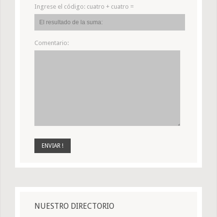
Ingrese el código:
cuatro + cuatro =
Comentario:
NUESTRO DIRECTORIO