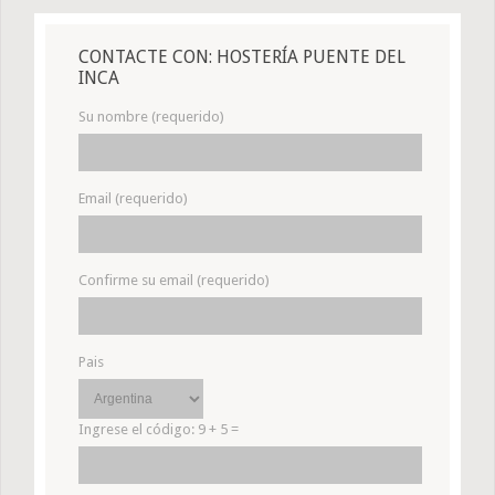
CONTACTE CON: HOSTERÍA PUENTE DEL
INCA
Su nombre (requerido)
Email (requerido)
Confirme su email (requerido)
Pais
Ingrese el código:
9 + 5 =