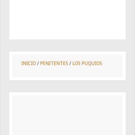
INICIO
/
PENITENTES
/
LOS PUQUIOS