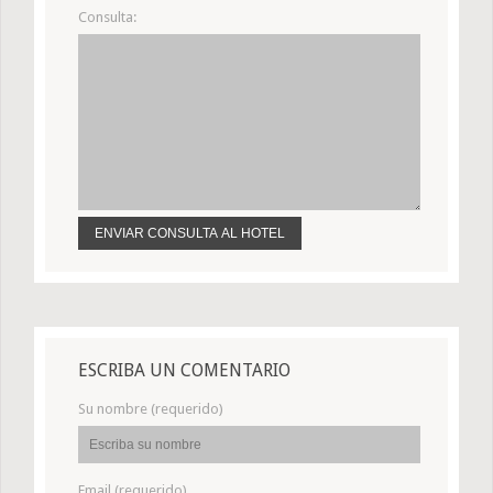
Consulta:
ESCRIBA UN COMENTARIO
Su nombre (requerido)
Email (requerido)