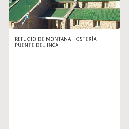
REFUGIO DE MONTANA HOSTERÍA
PUENTE DEL INCA