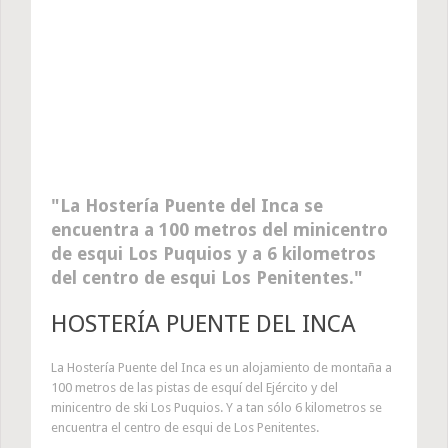
La Hostería Puente del Inca se
encuentra a 100 metros del minicentro
de esqui Los Puquios y a 6 kilometros
del centro de esqui Los Penitentes.
HOSTERÍA PUENTE DEL INCA
La Hostería Puente del Inca es un alojamiento de montaña a
100 metros de las pistas de esquí del Ejército y del
minicentro de ski Los Puquios. Y a tan sólo 6 kilometros se
encuentra el centro de esqui de Los Penitentes.