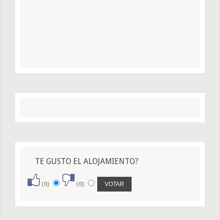
TE GUSTO EL ALOJAMIENTO?
(0)
(0)