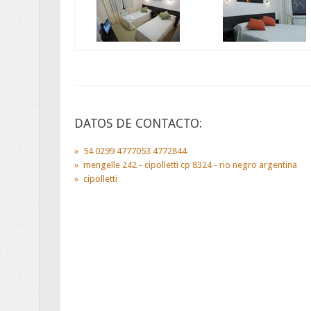
DATOS DE CONTACTO:
54 0299 4777053 4772844
mengelle 242 - cipolletti cp 8324 - rio negro argentina
cipolletti