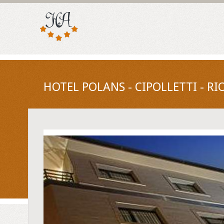
HOTEL POLANS - CIPOLLETTI - R