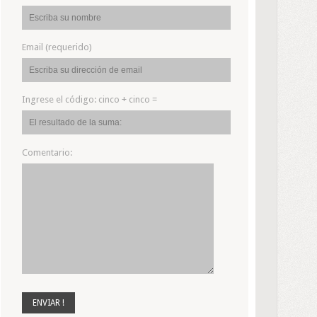
Email (requerido)
Ingrese el código:
cinco + cinco =
Comentario: