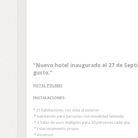
Nuevo hotel inaugurado el 27 de Sept
gusto.
HOTEL POLANS
INSTALACIONES:
* 31 habitaciones con vista al exterior
* Habitación para personas con movilidad limitada
* 3 Salas de usos múltiples para 30 personas cada una
* Estacionamiento propio
* Ascensor