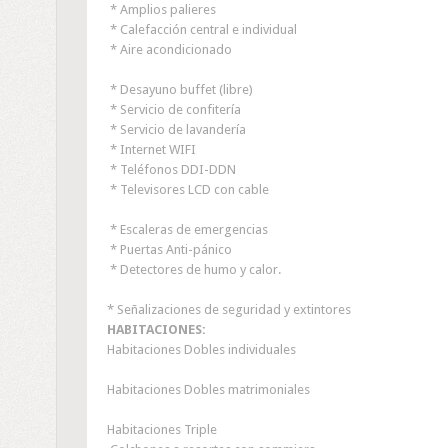
* Amplios palieres
* Calefacción central e individual
* Aire acondicionado
* Desayuno buffet (libre)
* Servicio de confitería
* Servicio de lavandería
* Internet WIFI
* Teléfonos DDI-DDN
* Televisores LCD con cable
* Escaleras de emergencias
* Puertas Anti-pánico
* Detectores de humo y calor.
* Señalizaciones de seguridad y extintores
HABITACIONES:
Habitaciones Dobles individuales
Habitaciones Dobles matrimoniales
Habitaciones Triple