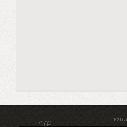
HOTEL