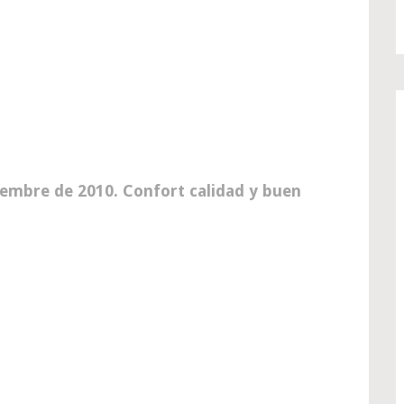
iembre de 2010. Confort calidad y buen