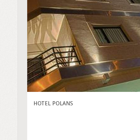
HOTEL POLANS