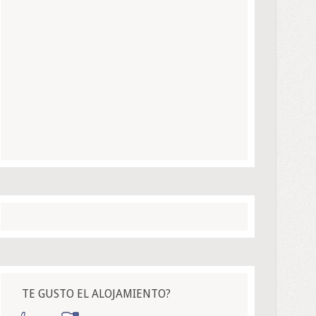
TE GUSTO EL ALOJAMIENTO?