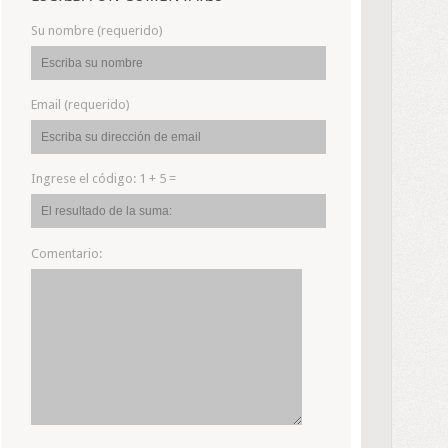
Su nombre (requerido)
Email (requerido)
Ingrese el código:
1 + 5 =
Comentario: