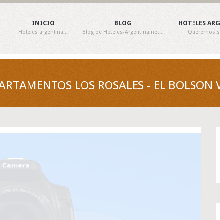
INICIO
BLOG
HOTELES AR
Hoteles argentina...
Blog de Hoteles-Argentina.net...
Queremos ser
TAMENTOS LOS ROSALES - EL BOLSON VI