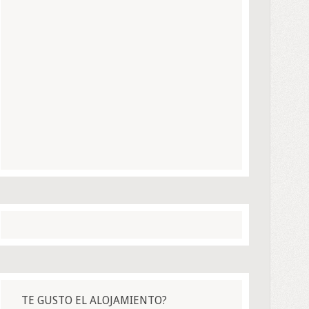
TE GUSTO EL ALOJAMIENTO?