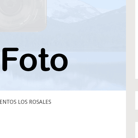
NTOS LOS ROSALES