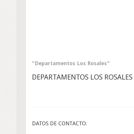
Departamentos Los Rosales
DEPARTAMENTOS LOS ROSALES 
DATOS DE CONTACTO: