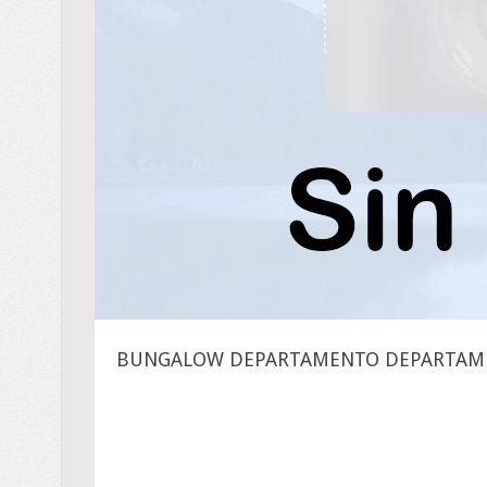
BUNGALOW DEPARTAMENTO DEPARTAME