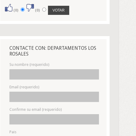
(0)
(0)
CONTACTE CON: DEPARTAMENTOS LOS
ROSALES
Su nombre (requerido)
Email (requerido)
Confirme su email (requerido)
Pais