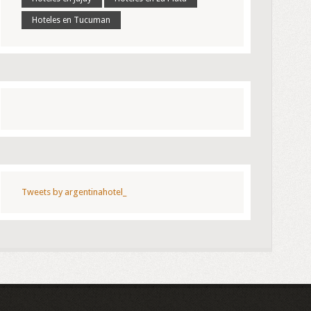
Hoteles en Tucuman
Tweets by argentinahotel_