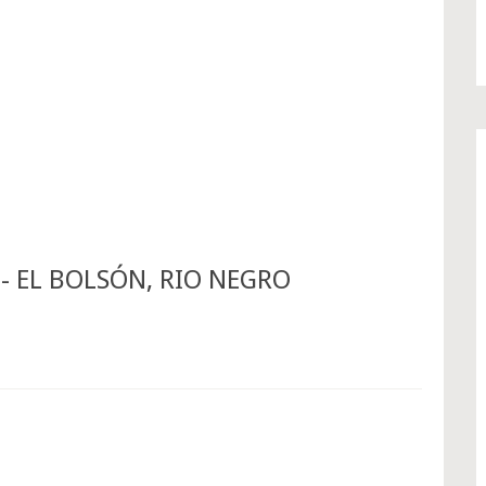
- EL BOLSÓN, RIO NEGRO