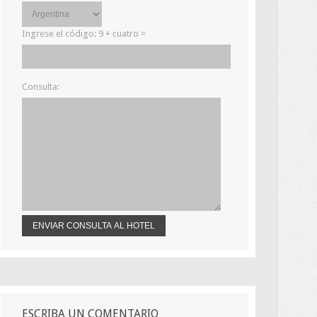
Ingrese el código:
9 + cuatro =
Consulta:
ESCRIBA UN COMENTARIO