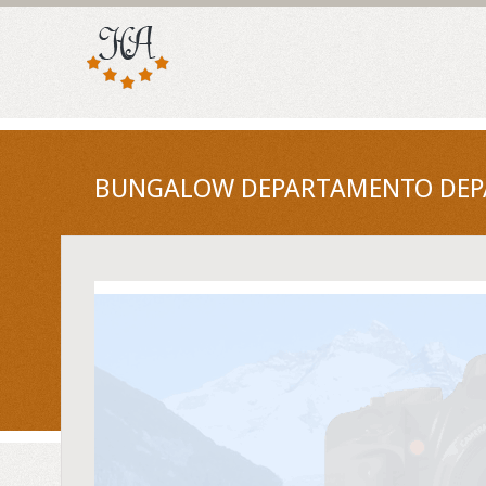
BUNGALOW DEPARTAMENTO DEPAR