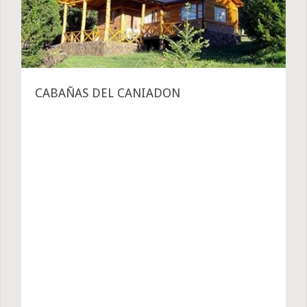
CABAÑAS DEL CANIADON