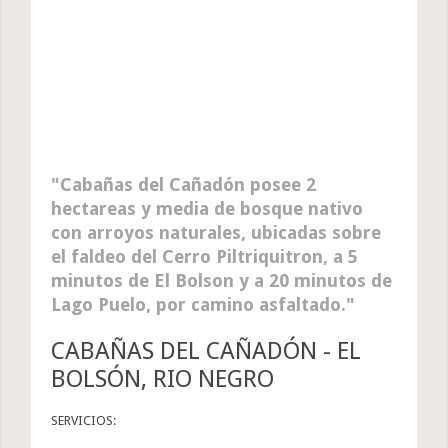
Cabañas del Cañadón posee 2
hectareas y media de bosque nativo
con arroyos naturales, ubicadas sobre
el faldeo del Cerro Piltriquitron, a 5
minutos de El Bolson y a 20 minutos de
Lago Puelo, por camino asfaltado.
CABAÑAS DEL CAÑADÓN - EL
BOLSÓN, RIO NEGRO
SERVICIOS: