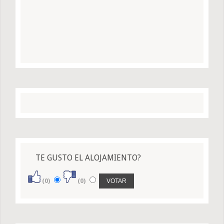
TE GUSTO EL ALOJAMIENTO?
(0)
(0)