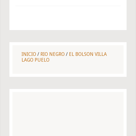
INICIO
/
RIO NEGRO
/
EL BOLSON VILLA
LAGO PUELO