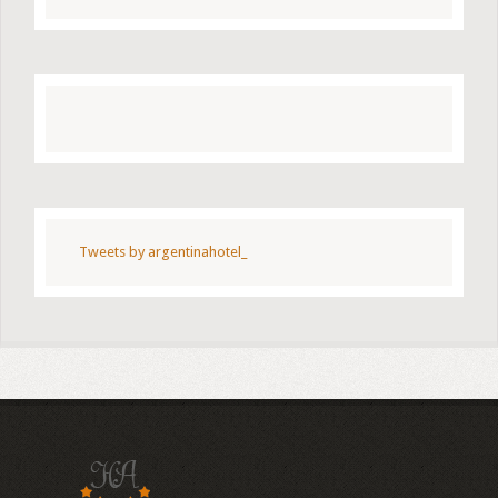
Tweets by argentinahotel_