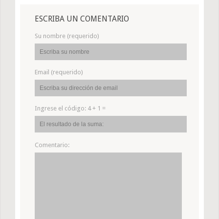
ESCRIBA UN COMENTARIO
Su nombre (requerido)
Email (requerido)
Ingrese el código:
4 + 1 =
Comentario: