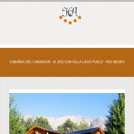
CABAÑAS DEL CANIADON - EL BOLSON VILLA LAGO PUELO - RIO NEGRO