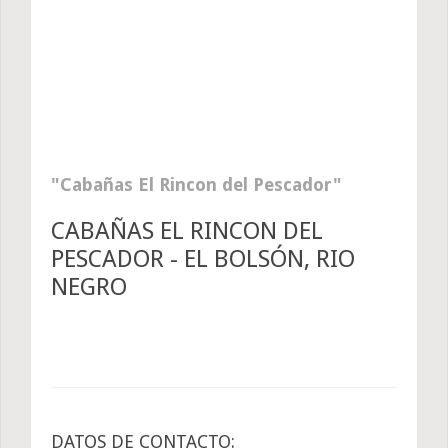
Cabañas El Rincon del Pescador
CABAÑAS EL RINCON DEL
PESCADOR - EL BOLSÓN, RIO
NEGRO
DATOS DE CONTACTO: