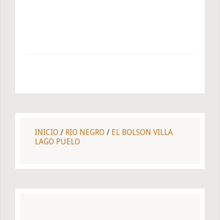
INICIO
/
RIO NEGRO
/
EL BOLSON VILLA
LAGO PUELO