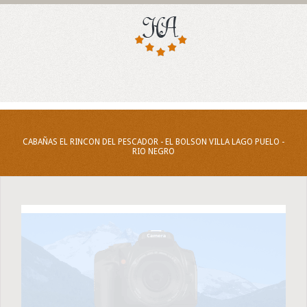
CABAÑAS EL RINCON DEL PESCADOR - EL BOLSON VILLA LAGO PUELO -
RIO NEGRO