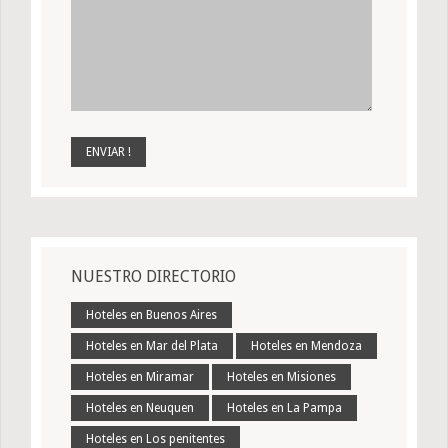
NUESTRO DIRECTORIO
Hoteles en Buenos Aires
Hoteles en Mar del Plata
Hoteles en Mendoza
Hoteles en Miramar
Hoteles en Misiones
Hoteles en Neuquen
Hoteles en La Pampa
Hoteles en Los penitentes