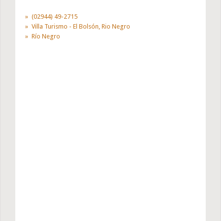
(02944) 49-2715
Villa Turismo - El Bolsón, Rio Negro
Río Negro