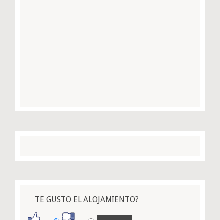
TE GUSTO EL ALOJAMIENTO?