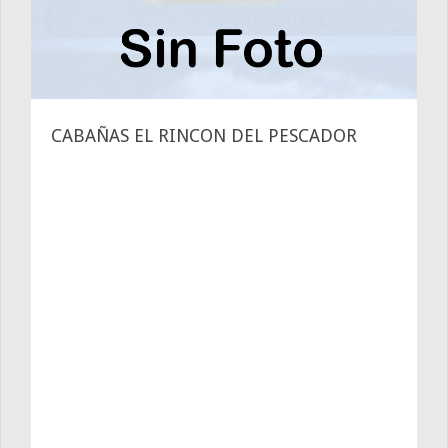
CABAÑAS EL RINCON DEL PESCADOR