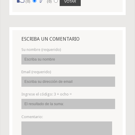
(0)
(0)
ESCRIBA UN COMENTARIO
Su nombre (requerido)
Email (requerido)
Ingrese el código:
3 + ocho =
Comentario: