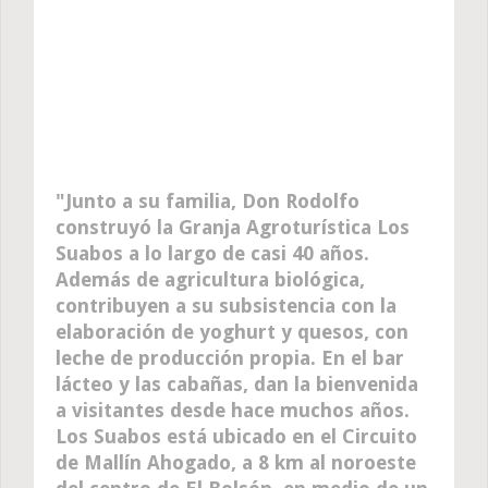
Junto a su familia, Don Rodolfo
construyó la Granja Agroturística Los
Suabos a lo largo de casi 40 años.
Además de agricultura biológica,
contribuyen a su subsistencia con la
elaboración de yoghurt y quesos, con
leche de producción propia. En el bar
lácteo y las cabañas, dan la bienvenida
a visitantes desde hace muchos años.
Los Suabos está ubicado en el Circuito
de Mallín Ahogado, a 8 km al noroeste