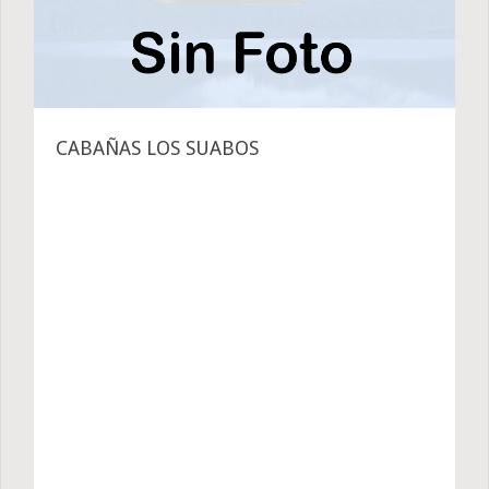
CABAÑAS LOS SUABOS