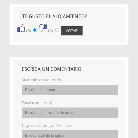
TE GUSTO EL ALOJAMIENTO?
(0)
(0)
ESCRIBA UN COMENTARIO
Su nombre (requerido)
Email (requerido)
Ingrese el código:
4 + nueve =