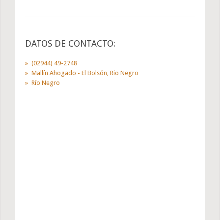
DATOS DE CONTACTO:
(02944) 49-2748
Mallín Ahogado - El Bolsón, Rio Negro
Río Negro