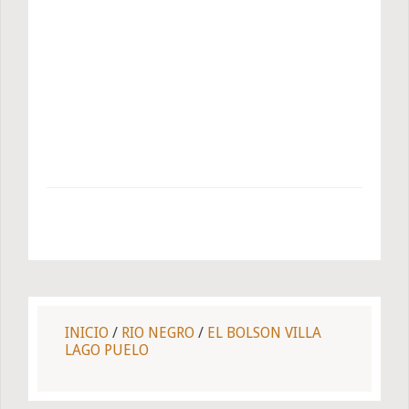
INICIO
/
RIO NEGRO
/
EL BOLSON VILLA
LAGO PUELO