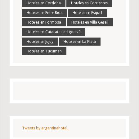
Hoteles en Cordoba
Hoteles en Corrientes
Hoteles en Entre Rios
Hoteles en Esquel
Hoteles en Formosa
Hoteles en Villa Gesell
Hoteles en Cataratas del iguazú
Hoteles en Jujuy
Hoteles en La Plata
Hoteles en Tucuman
Tweets by argentinahotel_